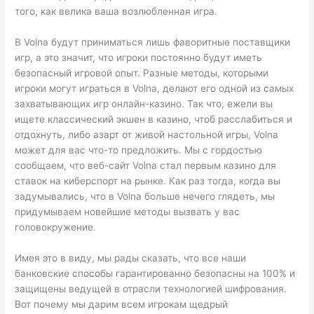
того, как велика ваша возлюбленная игра.
В Volna будут приниматься лишь фаворитные поставщики
игр, а это значит, что игроки постоянно будут иметь
безопасный игровой опыт. Разные методы, которыми
игроки могут играться в Volna, делают его одной из самых
захватывающих игр онлайн-казино. Так что, ежели вы
ищете классический экшен в казино, чтоб расслабиться и
отдохнуть, либо азарт от живой настольной игры, Volna
может для вас что-то предложить. Мы с гордостью
сообщаем, что веб-сайт Volna стал первым казино для
ставок на киберспорт на рынке. Как раз тогда, когда вы
задумывались, что в Volna больше нечего глядеть, мы
придумываем новейшие методы вызвать у вас
головокружение.
Имея это в виду, мы рады сказать, что все наши
банковские способы гарантированно безопасны на 100% и
защищены ведущей в отрасли технологией шифрования.
Вот почему мы дарим всем игрокам щедрый