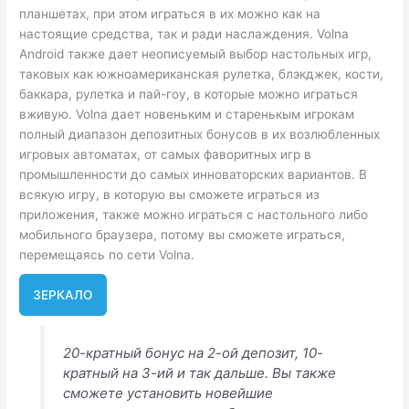
планшетах, при этом играться в их можно как на
настоящие средства, так и ради наслаждения. Volna
Android также дает неописуемый выбор настольных игр,
таковых как южноамериканская рулетка, блэкджек, кости,
баккара, рулетка и пай-гоу, в которые можно играться
вживую. Volna дает новеньким и старенькым игрокам
полный диапазон депозитных бонусов в их возлюбленных
игровых автоматах, от самых фаворитных игр в
промышленности до самых инноваторских вариантов. В
всякую игру, в которую вы сможете играться из
приложения, также можно играться с настольного либо
мобильного браузера, потому вы сможете играться,
перемещаясь по сети Volna.
ЗЕРКАЛО
20-кратный бонус на 2-ой депозит, 10-
кратный на 3-ий и так дальше. Вы также
сможете установить новейшие