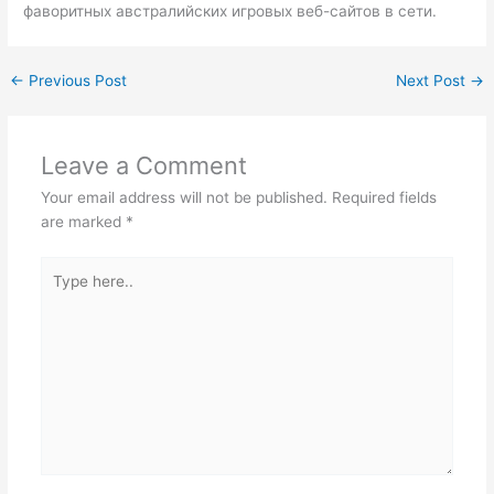
фаворитных австралийских игровых веб-сайтов в сети.
←
Previous Post
Next Post
→
Leave a Comment
Your email address will not be published.
Required fields
are marked
*
Type
here..