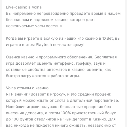
Live-casino в Volna
Вы непременно непревзойденно проведете время в нашем
безопасном и надежном казино, которое дает
нескончаемые часы веселья.
Когда вы играете в всякую из наших игр казино в 1XBet, вы
играете в игры Playtech по-настоящему!
Оценка казино и программного обеспечения. Бесплатная
игра дозволяет оценить интерфейс, графику, звук и
остальные свойства автоматов в казино, оценить, как
быстро загружаются и работают игры.
Volna отзывы о казино
RTP значит «Возврат к игроку», и это средний процент,
который можно ждать от слота в длительной перспективе.
Новейшие игроки получают бесплатные вращения без
внесения депозита, а потом 100% приветственный бонус
до 100 фунтов стерлингов на 1-ый депозит в Казино. Для
вас никогда не придется ничего ожидать, независимо от