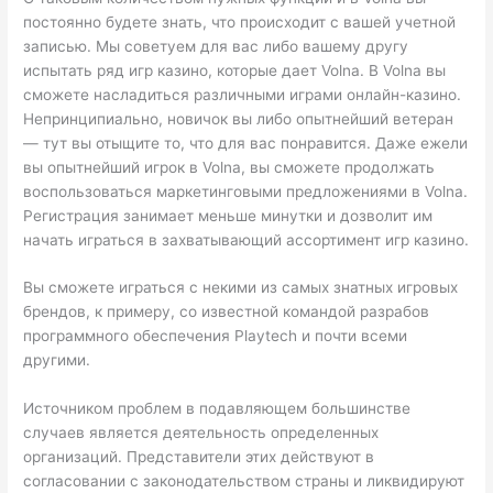
постоянно будете знать, что происходит с вашей учетной
записью. Мы советуем для вас либо вашему другу
испытать ряд игр казино, которые дает Volna. В Volna вы
сможете насладиться различными играми онлайн-казино.
Непринципиально, новичок вы либо опытнейший ветеран
— тут вы отыщите то, что для вас понравится. Даже ежели
вы опытнейший игрок в Volna, вы сможете продолжать
воспользоваться маркетинговыми предложениями в Volna.
Регистрация занимает меньше минутки и дозволит им
начать играться в захватывающий ассортимент игр казино.
Вы сможете играться с некими из самых знатных игровых
брендов, к примеру, со известной командой разрабов
программного обеспечения Playtech и почти всеми
другими.
Источником проблем в подавляющем большинстве
случаев является деятельность определенных
организаций. Представители этих действуют в
согласовании с законодательством страны и ликвидируют