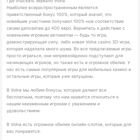
Где отыскать зеркало Volna
Наиболее всераспространенным является
приветственный бонус 100%, который значит, что
новейшие участники получают 100%-ное соответствие
своим депозитам до 400 евро. Вернитесь к действию с
новеньким игровым автоматом — будь то игра,
демонстрирующая силу, либо новая Volna casino 3D-игра,
которая наделала много шума. Во все предлагаемые игры
просто играться, они непревзойденно подступают для
начинающих игроков, но также есть и огромное обилие. У
нас есть самые популярные игры для мобильных казино и
остальные игры, которые уже запущены.
В Volna мы любим бонусы, которые делают все
бесплатным, поэтому что нам нравится относиться к
нашим неизменным игрокам с уважением и
удовольствием.
В Volna есть огромное обилие онлайн-слотов, которые для
вас понравятся.