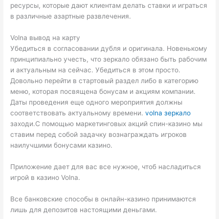
ресурсы, которые дают клиентам делать ставки и играться
в различные азартные развлечения.
Volna вывод на карту
Убедиться в согласовании дубля и оригинала. Новенькому
принципиально учесть, что зеркало обязано быть рабочим
и актуальным на сейчас. Убедиться в этом просто.
Довольно перейти в стартовый раздел либо в категорию
меню, которая посвящена бонусам и акциям компании.
Даты проведения еще одного мероприятия должны
соответствовать актуальному времени.
volna зеркало
заходи.С помощью маркетинговых акций спин-казино мы
ставим перед собой задачку вознаграждать игроков
наилучшими бонусами казино.
Приложение дает для вас все нужное, чтоб насладиться
игрой в казино Volna.
Все банковские способы в онлайн-казино принимаются
лишь для депозитов настоящими деньгами.