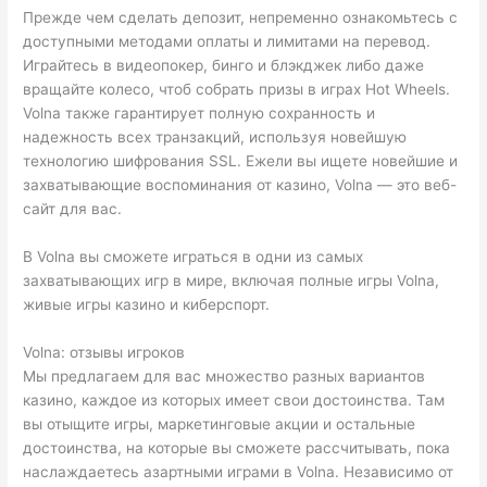
Прежде чем сделать депозит, непременно ознакомьтесь с
доступными методами оплаты и лимитами на перевод.
Играйтесь в видеопокер, бинго и блэкджек либо даже
вращайте колесо, чтоб собрать призы в играх Hot Wheels.
Volna также гарантирует полную сохранность и
надежность всех транзакций, используя новейшую
технологию шифрования SSL. Ежели вы ищете новейшие и
захватывающие воспоминания от казино, Volna — это веб-
сайт для вас.
В Volna вы сможете играться в одни из самых
захватывающих игр в мире, включая полные игры Volna,
живые игры казино и киберспорт.
Volna: отзывы игроков
Мы предлагаем для вас множество разных вариантов
казино, каждое из которых имеет свои достоинства. Там
вы отыщите игры, маркетинговые акции и остальные
достоинства, на которые вы сможете рассчитывать, пока
наслаждаетесь азартными играми в Volna. Независимо от