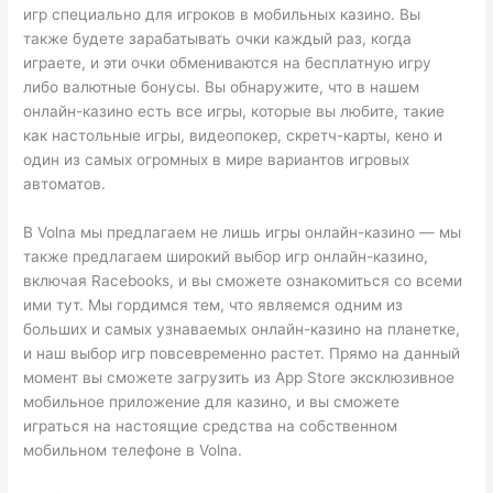
игр специально для игроков в мобильных казино. Вы
также будете зарабатывать очки каждый раз, когда
играете, и эти очки обмениваются на бесплатную игру
либо валютные бонусы. Вы обнаружите, что в нашем
онлайн-казино есть все игры, которые вы любите, такие
как настольные игры, видеопокер, скретч-карты, кено и
один из самых огромных в мире вариантов игровых
автоматов.
В Volna мы предлагаем не лишь игры онлайн-казино — мы
также предлагаем широкий выбор игр онлайн-казино,
включая Racebooks, и вы сможете ознакомиться со всеми
ими тут. Мы гордимся тем, что являемся одним из
больших и самых узнаваемых онлайн-казино на планетке,
и наш выбор игр повсевременно растет. Прямо на данный
момент вы сможете загрузить из App Store эксклюзивное
мобильное приложение для казино, и вы сможете
играться на настоящие средства на собственном
мобильном телефоне в Volna.