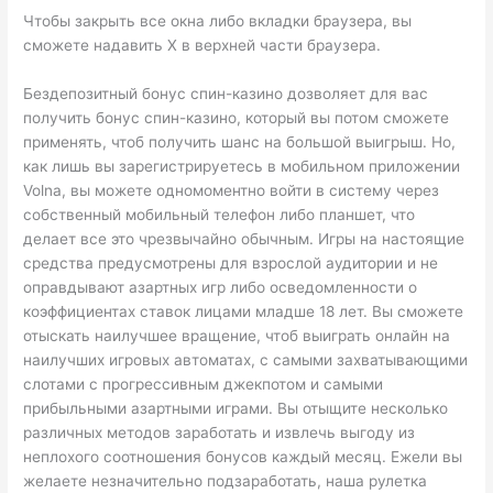
Чтобы закрыть все окна либо вкладки браузера, вы
сможете надавить X в верхней части браузера.
Бездепозитный бонус спин-казино дозволяет для вас
получить бонус спин-казино, который вы потом сможете
применять, чтоб получить шанс на большой выигрыш. Но,
как лишь вы зарегистрируетесь в мобильном приложении
Volna, вы можете одномоментно войти в систему через
собственный мобильный телефон либо планшет, что
делает все это чрезвычайно обычным. Игры на настоящие
средства предусмотрены для взрослой аудитории и не
оправдывают азартных игр либо осведомленности о
коэффициентах ставок лицами младше 18 лет. Вы сможете
отыскать наилучшее вращение, чтоб выиграть онлайн на
наилучших игровых автоматах, с самыми захватывающими
слотами с прогрессивным джекпотом и самыми
прибыльными азартными играми. Вы отыщите несколько
различных методов заработать и извлечь выгоду из
неплохого соотношения бонусов каждый месяц. Ежели вы
желаете незначительно подзаработать, наша рулетка