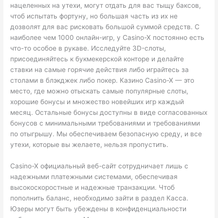
нацеленных на утехи, могут отдать для вас тыщу баксов,
чтоб испытать фортуну, но большая часть из их не
дозволят для вас рисковать большой суммой средств. С
наиболее чем 1000 онлайн-игр, у Casino-X постоянно есть
что-то особое в рукаве. Исследуйте 3D-слоты,
присоединяйтесь к букмекерской конторе и делайте
ставки на самые горячие действия либо играйтесь за
столами в блэкджек либо покер. Казино Casino-X — это
место, где можно отыскать самые популярные слоты,
хорошие бонусы и множество новейших игр каждый
месяц. Остальные бонусы доступны в виде согласованных
бонусов с минимальными требованиями и требованиями
по отыгрышу. Мы обеспечиваем безопасную среду, и все
утехи, которые вы желаете, нельзя пропустить.
Casino-X официальный веб-сайт сотрудничает лишь с
надежными платежными системами, обеспечивая
высокоскоростные и надежные транзакции. Чтоб
пополнить баланс, необходимо зайти в раздел Касса.
Юзеры могут быть убеждены в конфиденциальности