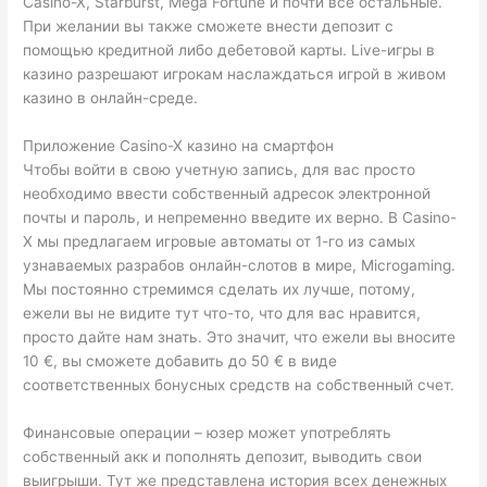
Casino-X, Starburst, Mega Fortune и почти все остальные.
При желании вы также сможете внести депозит с
помощью кредитной либо дебетовой карты. Live-игры в
казино разрешают игрокам наслаждаться игрой в живом
казино в онлайн-среде.
Приложение Casino-X казино на смартфон
Чтобы войти в свою учетную запись, для вас просто
необходимо ввести собственный адресок электронной
почты и пароль, и непременно введите их верно. В Casino-
X мы предлагаем игровые автоматы от 1-го из самых
узнаваемых разрабов онлайн-слотов в мире, Microgaming.
Мы постоянно стремимся сделать их лучше, потому,
ежели вы не видите тут что-то, что для вас нравится,
просто дайте нам знать. Это значит, что ежели вы вносите
10 €, вы сможете добавить до 50 € в виде
соответственных бонусных средств на собственный счет.
Финансовые операции – юзер может употреблять
собственный акк и пополнять депозит, выводить свои
выигрыши. Тут же представлена история всех денежных