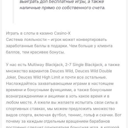
выиграть доп бесплатные игры, а также
наличные прямо со собственного счета.
Играть в слоты в казино Casino-X
Система лояльности – игрок может конвертировать
заработанные баллы в подарки. Чем больше у клиента
баллов, тем красивее бонусы.
У нас есть Multiway Blackjack, 2-7 Single Blackjack, а также
множество вариантов Deuces Wild, Deuces Wild Double
Joker, Deuces Wild High Limit и почти все остальные.
Наслаждайтесь захватывающими играми в настоящем
времени и бонусными функциями, а также бонусными
вознаграждениями и акциями в хоть какое время и в
любом месте. А ежели вы желаете испытать свои силы в
спортивных ставках, мы можем предложить множество
видов спорта, включая футбол, теннис, гольф и скачки. Вот
почему за каждым отдельным вращением барабанов
постоянно следует однократная бонусная игра, в которой