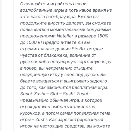
Скачивайте и играйтесь в свои
возлюбленные игры в хоть какое время из
хоть какого веб-браузера. Ежели вы
продолжите вносить депозит, вы сможете
пользоваться моментальными бонусными
предложениями Neteller в размере 150%
до 1000 €! Предпочитаете ли вы
стремительные деяния Sic Bo, острые
чувства от блэкджека, волнение от
рулетки либо популярную карточную игру
в покер, вы непременно отыщите
безупречную игру у себя под рукою. Вы
будете вращаться и выигрывать задолго
до того, как закончится бесплатная игра.
Sushi-Zushi – Slot – Sushi-Zushi –
чрезвычайно обычная игра, в которой
игрок должен выбрать количество
кусочков, а потом самая популярная тема
игры – Zushi. Как зарегистрированный
игрок на настоящие средства, вы можете