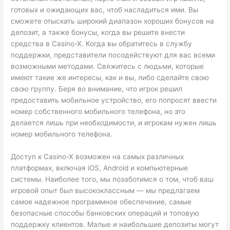
готовых и ожидающих вас, чтоб насладиться ими. Вы
сможете отыскать широкий диапазон хороших бонусов на
депозит, а также бонусы, когда вы решите внести
средства в Casino-X. Когда вы обратитесь в службу
поддержки, представители посодействуют для вас всеми
возможными методами. Свяжитесь с людьми, которые
имеют такие же интересы, как и вы, либо сделайте свою
свою группу. Беря во внимание, что игрок решил
предоставить мобильное устройство, его попросят ввести
номер собственного мобильного телефона, но это
делается лишь при необходимости, и игрокам нужен лишь
номер мобильного телефона.
Доступ к Casino-X возможен на самых различных
платформах, включая iOS, Android и компьютерные
системы. Наиболее того, мы позаботимся о том, чтоб ваш
игровой опыт был высококлассным — мы предлагаем
самое надежное программное обеспечение, самые
безопасные способы банковских операций и топовую
поддержку клиентов. Малые и наибольшие депозиты могут