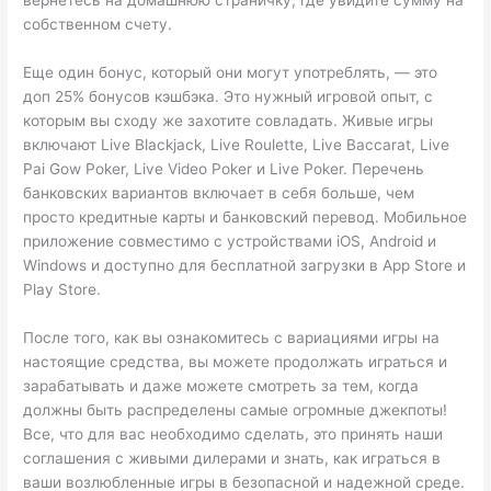
собственном счету.
Еще один бонус, который они могут употреблять, — это
доп 25% бонусов кэшбэка. Это нужный игровой опыт, с
которым вы сходу же захотите совладать. Живые игры
включают Live Blackjack, Live Roulette, Live Baccarat, Live
Pai Gow Poker, Live Video Poker и Live Poker. Перечень
банковских вариантов включает в себя больше, чем
просто кредитные карты и банковский перевод. Мобильное
приложение совместимо с устройствами iOS, Android и
Windows и доступно для бесплатной загрузки в App Store и
Play Store.
После того, как вы ознакомитесь с вариациями игры на
настоящие средства, вы можете продолжать играться и
зарабатывать и даже можете смотреть за тем, когда
должны быть распределены самые огромные джекпоты!
Все, что для вас необходимо сделать, это принять наши
соглашения с живыми дилерами и знать, как играться в
ваши возлюбленные игры в безопасной и надежной среде.