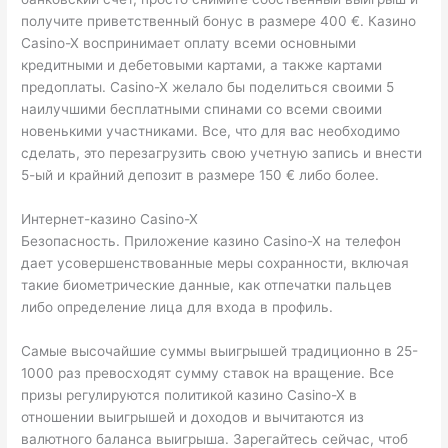
получите приветственный бонус в размере 400 €. Казино
Casino-X воспринимает оплату всеми основными
кредитными и дебетовыми картами, а также картами
предоплаты. Casino-X желало бы поделиться своими 5
наилучшими бесплатными спинами со всеми своими
новенькими участниками. Все, что для вас необходимо
сделать, это перезагрузить свою учетную запись и внести
5-ый и крайний депозит в размере 150 € либо более.
Интернет-казино Casino-X
Безопасность. Приложение казино Casino-X на телефон
дает усовершенствованные меры сохранности, включая
такие биометрические данные, как отпечатки пальцев
либо определение лица для входа в профиль.
Самые высочайшие суммы выигрышей традиционно в 25-
1000 раз превосходят сумму ставок на вращение. Все
призы регулируются политикой казино Casino-X в
отношении выигрышей и доходов и вычитаются из
валютного баланса выигрыша. Зарегайтесь сейчас, чтоб