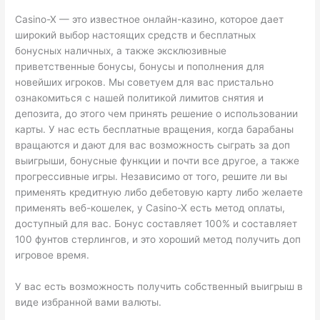
Casino-X — это известное онлайн-казино, которое дает
широкий выбор настоящих средств и бесплатных
бонусных наличных, а также эксклюзивные
приветственные бонусы, бонусы и пополнения для
новейших игроков. Мы советуем для вас пристально
ознакомиться с нашей политикой лимитов снятия и
депозита, до этого чем принять решение о использовании
карты. У нас есть бесплатные вращения, когда барабаны
вращаются и дают для вас возможность сыграть за доп
выигрыши, бонусные функции и почти все другое, а также
прогрессивные игры. Независимо от того, решите ли вы
применять кредитную либо дебетовую карту либо желаете
применять веб-кошелек, у Casino-X есть метод оплаты,
доступный для вас. Бонус составляет 100% и составляет
100 фунтов стерлингов, и это хороший метод получить доп
игровое время.
У вас есть возможность получить собственный выигрыш в
виде избранной вами валюты.