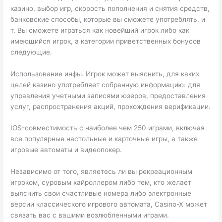
казино, выбор игр, скорость пополнения и снятия средств,
банковские способы, которые вы сможете употреблять, и
т. Вы сможете играться как новейший игрок либо как
имеющийся игрок, а категории приветственных бонусов
следующие.
Использование инфы. Игрок может выяснить, для каких
целей казино употребляет собранную информацию: для
управления учетными записями юзеров, предоставления
услуг, распространения акций, прохождения верификации.
IOS-совместимость с наиболее чем 250 играми, включая
все популярные настольные и карточные игры, а также
игровые автоматы и видеопокер.
Независимо от того, являетесь ли вы рекреационным
игроком, суровым хайроллером либо тем, кто желает
выяснить свои счастливые номера либо электронные
версии классического игрового автомата, Casino-X может
связать вас с вашими возлюбленными играми.