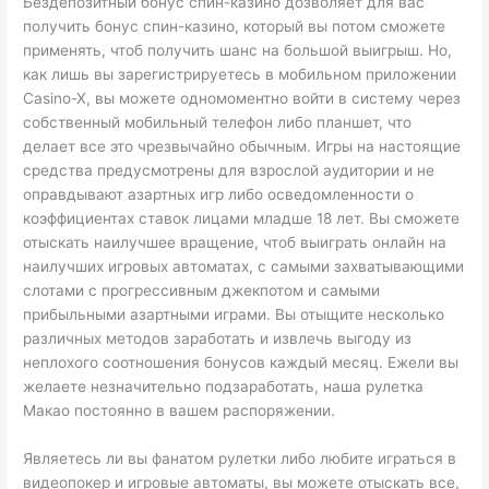
Бездепозитный бонус спин-казино дозволяет для вас
получить бонус спин-казино, который вы потом сможете
применять, чтоб получить шанс на большой выигрыш. Но,
как лишь вы зарегистрируетесь в мобильном приложении
Casino-X, вы можете одномоментно войти в систему через
собственный мобильный телефон либо планшет, что
делает все это чрезвычайно обычным. Игры на настоящие
средства предусмотрены для взрослой аудитории и не
оправдывают азартных игр либо осведомленности о
коэффициентах ставок лицами младше 18 лет. Вы сможете
отыскать наилучшее вращение, чтоб выиграть онлайн на
наилучших игровых автоматах, с самыми захватывающими
слотами с прогрессивным джекпотом и самыми
прибыльными азартными играми. Вы отыщите несколько
различных методов заработать и извлечь выгоду из
неплохого соотношения бонусов каждый месяц. Ежели вы
желаете незначительно подзаработать, наша рулетка
Макао постоянно в вашем распоряжении.
Являетесь ли вы фанатом рулетки либо любите играться в
видеопокер и игровые автоматы, вы можете отыскать все,