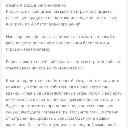
Casino-X вход в онлайн-казино
Как лишь вы освоитесь, вы можете играться в игры на
настоящие средства на настоящие средства, и это шанс
выиграть до 40 бесплатных вращений.
Наш перечень бесплатных игровых автоматов в онлайн-
казино часто дополняется новенькими бесплатными
игровыми автоматами.
Если вы ищете новейший опыт в азартных играх онлайн, не
отыскиваете ничего, не считая Casino-X.
Внесите средства на собственный счет, а потом получите
наивысшую отдачу от собственного новейшего спин-
казино, играя в свои возлюбленные игры. Потом у вас есть
возможность выбрать один из пары методов оплаты, и он
будет одномоментно принят казино, и через несколько
секунд вы будете готовы к игре. Получите больше отдачи
от затраченных средств с бонусом Casino-X в вашем
кармашке. Casino-X сотрудничает с ведущей компанией-