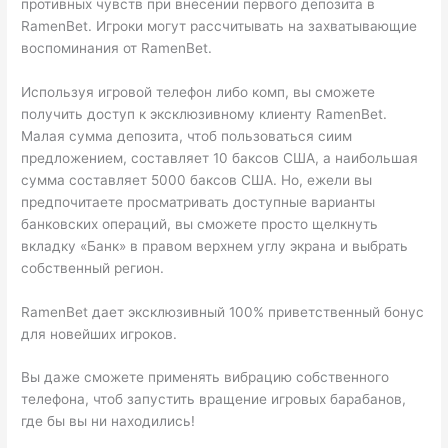
противных чувств при внесении первого депозита в
RamenBet. Игроки могут рассчитывать на захватывающие
воспоминания от RamenBet.
Используя игровой телефон либо комп, вы сможете
получить доступ к эксклюзивному клиенту RamenBet.
Малая сумма депозита, чтоб пользоваться сиим
предложением, составляет 10 баксов США, а наибольшая
сумма составляет 5000 баксов США. Но, ежели вы
предпочитаете просматривать доступные варианты
банковских операций, вы сможете просто щелкнуть
вкладку «Банк» в правом верхнем углу экрана и выбрать
собственный регион.
RamenBet дает эксклюзивный 100% приветственный бонус
для новейших игроков.
Вы даже сможете применять вибрацию собственного
телефона, чтоб запустить вращение игровых барабанов,
где бы вы ни находились!