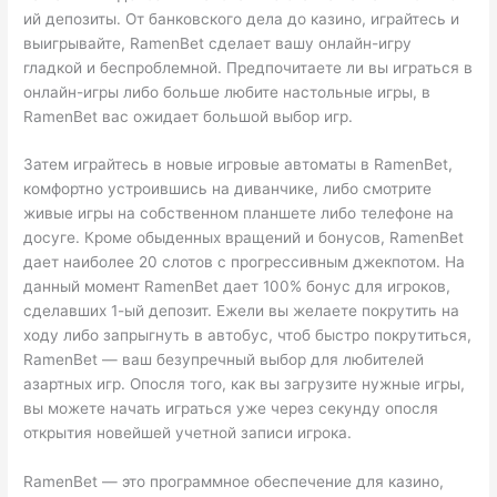
ий депозиты. От банковского дела до казино, играйтесь и
выигрывайте, RamenBet сделает вашу онлайн-игру
гладкой и беспроблемной. Предпочитаете ли вы играться в
онлайн-игры либо больше любите настольные игры, в
RamenBet вас ожидает большой выбор игр.
Затем играйтесь в новые игровые автоматы в RamenBet,
комфортно устроившись на диванчике, либо смотрите
живые игры на собственном планшете либо телефоне на
досуге. Кроме обыденных вращений и бонусов, RamenBet
дает наиболее 20 слотов с прогрессивным джекпотом. На
данный момент RamenBet дает 100% бонус для игроков,
сделавших 1-ый депозит. Ежели вы желаете покрутить на
ходу либо запрыгнуть в автобус, чтоб быстро покрутиться,
RamenBet — ваш безупречный выбор для любителей
азартных игр. Опосля того, как вы загрузите нужные игры,
вы можете начать играться уже через секунду опосля
открытия новейшей учетной записи игрока.
RamenBet — это программное обеспечение для казино,