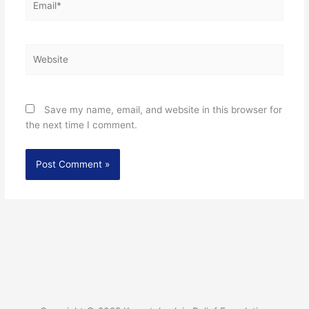
Website
Save my name, email, and website in this browser for
the next time I comment.