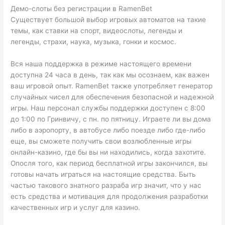
Демо-слоты без регистрации в RamenBet
Существует большой выбор игровых автоматов на такие
темы, как ставки на спорт, видеослоты, легенды и
легенды, страхи, наука, музыка, гонки и космос.
Вся наша поддержка в режиме настоящего времени
доступна 24 часа в день, так как мы осознаем, как важен
ваш игровой опыт. RamenBet также употребляет генератор
случайных чисел для обеспечения безопасной и надежной
игры. Наш персонал службы поддержки доступен с 8:00
до 1:00 по Гринвичу, с пн. по пятницу. Играете ли вы дома
либо в аэропорту, в автобусе либо поезде либо где-либо
еще, вы сможете получить свои возлюбленные игры
онлайн-казино, где бы вы ни находились, когда захотите.
Опосля того, как период бесплатной игры закончился, вы
готовы начать играться на настоящие средства. Быть
частью такового знатного разраба игр значит, что у нас
есть средства и мотивация для продолжения разработки
качественных игр и услуг для казино.