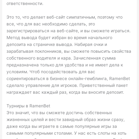
ответственности.
Это то, что делает веб-сайт симпатичным, поэтому что
все, что для вас необходимо сделать, это
зарегистрироваться на веб-сайте, и вы сможете играться.
Метод вывода будет избран во время начального
депозита на страничке вывода. Набирая очки и
зарабатывая поклонников, вы сможете повысить свойства
собственного водителя и кара. Зачисленная сумма
предназначена только для удобства и не имеет дела к
условиям. Чтоб посодействовать для вас
сориентироваться в бизнесе онлайн-гемблинга, RamenBet
сделало управление для игроков. Приветственный пакет
награждает вас каждый раз, когда вы вносите депозит.
Турниры в RamenBet
Это значит, что вы сможете достичь собственных
жизненных целей и вести завидный образ жизни сразу,
даже когда вы играете в самые популярные игры за
самыми популярными столами. У нас есть слоты на хоть