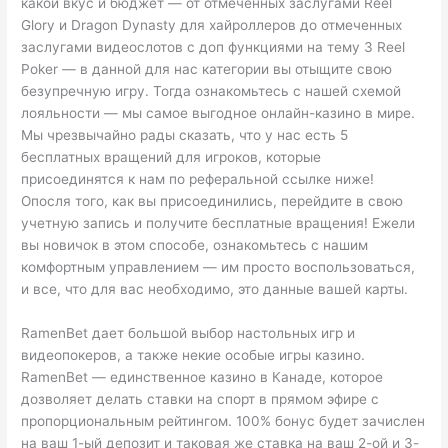
какой вкус и бюджет — от отмеченных заслугами Reel
Glory и Dragon Dynasty для хайроллеров до отмеченных
заслугами видеослотов с доп функциями на тему 3 Reel
Poker — в данной для нас категории вы отыщите свою
безупречную игру. Тогда ознакомьтесь с нашей схемой
лояльности — мы самое выгодное онлайн-казино в мире.
Мы чрезвычайно рады сказать, что у нас есть 5
бесплатных вращений для игроков, которые
присоединятся к нам по реферальной ссылке ниже!
Опосля того, как вы присоединились, перейдите в свою
учетную запись и получите бесплатные вращения! Ежели
вы новичок в этом способе, ознакомьтесь с нашим
комфортным управлением — им просто воспользоваться,
и все, что для вас необходимо, это данные вашей карты.
RamenBet дает большой выбор настольных игр и
видеопокеров, а также некие особые игры казино.
RamenBet — единственное казино в Канаде, которое
дозволяет делать ставки на спорт в прямом эфире с
пропорциональным рейтингом. 100% бонус будет зачислен
на ваш 1-ый депозит и таковая же ставка на ваш 2-ой и 3-