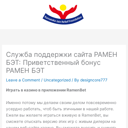
Skip
to
content
Служба поддержки сайта РАМЕН
БЭТ: Приветственный бонус
РАМЕН БЭТ
Leave a Comment
/
Uncategorized
/ By
designcore777
Играть в казино в приложении RamenBet
Именно потому мы делаем своим делом повсевременно
усердно работать, чтоб быть этичными в нашей работе.
Ежели вы желаете играться вживую в RamenBet, вы
сможете отыскать версию этих игр с живым дилером на
нашем веб-сайте казино. Вы сможете вносить и снимать