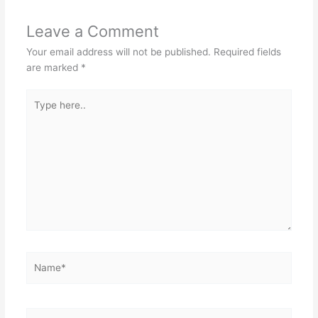
Leave a Comment
Your email address will not be published.
Required fields
are marked
*
Type
here..
Name*
Email*