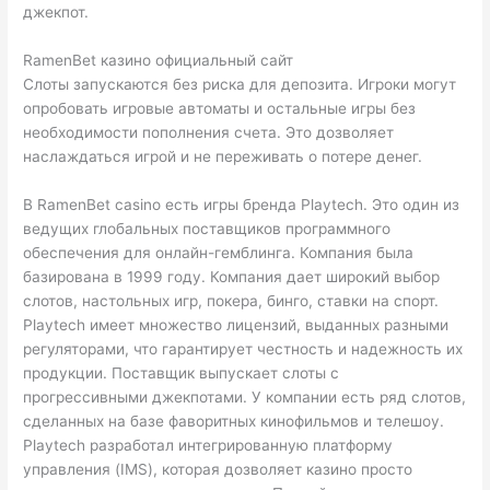
джекпот.
RamenBet казино официальный сайт
Слоты запускаются без риска для депозита. Игроки могут
опробовать игровые автоматы и остальные игры без
необходимости пополнения счета. Это дозволяет
наслаждаться игрой и не переживать о потере денег.
В RamenBet casino есть игры бренда Playtech. Это один из
ведущих глобальных поставщиков программного
обеспечения для онлайн-гемблинга. Компания была
базирована в 1999 году. Компания дает широкий выбор
слотов, настольных игр, покера, бинго, ставки на спорт.
Playtech имеет множество лицензий, выданных разными
регуляторами, что гарантирует честность и надежность их
продукции. Поставщик выпускает слоты с
прогрессивными джекпотами. У компании есть ряд слотов,
сделанных на базе фаворитных кинофильмов и телешоу.
Playtech разработал интегрированную платформу
управления (IMS), которая дозволяет казино просто