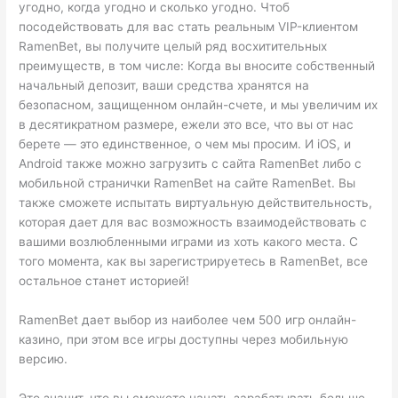
угодно, когда угодно и сколько угодно. Чтоб
посодействовать для вас стать реальным VIP-клиентом
RamenBet, вы получите целый ряд восхитительных
преимуществ, в том числе: Когда вы вносите собственный
начальный депозит, ваши средства хранятся на
безопасном, защищенном онлайн-счете, и мы увеличим их
в десятикратном размере, ежели это все, что вы от нас
берете — это единственное, о чем мы просим. И iOS, и
Android также можно загрузить с сайта RamenBet либо с
мобильной странички RamenBet на сайте RamenBet. Вы
также сможете испытать виртуальную действительность,
которая дает для вас возможность взаимодействовать с
вашими возлюбленными играми из хоть какого места. С
того момента, как вы зарегистрируетесь в RamenBet, все
остальное станет историей!
RamenBet дает выбор из наиболее чем 500 игр онлайн-
казино, при этом все игры доступны через мобильную
версию.