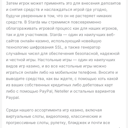
Затем игрок может применять это для внесения депозитов
и снятия средств и наслаждаться игрой где угодно,
будучи уверенным в том, что он не растеряет никаких
средств. В Starda мы стремимся повсевременно
облагораживать игровой процесс как для наших игроков,
так и для участников. Starda — один из наилучших веб-
сайтов онлайн-казино, использующий новейшую
технологию шифрования SSL, а также генератор
случайных чисел для обеспечения безопасной, надежной
и честной игры. Настольные игры — один из наилучших
видов игр казино, и во все настольные игры можно
играться онлайн либо на мобильном телефоне. Вносите и
выводите средства, как вы ждете, с помощью хоть какой
из ваших собственных кредитных либо дебетовых карт
либо с помощью PayPal, Neteller и остальных вариантов
Paypal.
Среди нашего ассортимента игр казино, включая
виртуальные слоты, видеопокер, классические и
прогрессивные слоты, рулетку, блэкджек и почти все