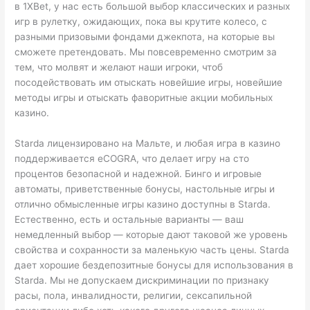
в 1XBet, у нас есть большой выбор классических и разных
игр в рулетку, ожидающих, пока вы крутите колесо, с
разными призовыми фондами джекпота, на которые вы
сможете претендовать. Мы повсевременно смотрим за
тем, что молвят и желают наши игроки, чтоб
посодействовать им отыскать новейшие игры, новейшие
методы игры и отыскать фаворитные акции мобильных
казино.
Starda лицензировано на Мальте, и любая игра в казино
поддерживается eCOGRA, что делает игру на сто
процентов безопасной и надежной. Бинго и игровые
автоматы, приветственные бонусы, настольные игры и
отлично обмысленные игры казино доступны в Starda.
Естественно, есть и остальные варианты — ваш
немедленный выбор — которые дают таковой же уровень
свойства и сохранности за маленькую часть цены. Starda
дает хорошие бездепозитные бонусы для использования в
Starda. Мы не допускаем дискриминации по признаку
расы, пола, инвалидности, религии, сексапильной