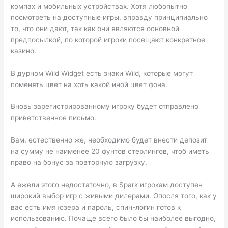
компах и мобильных устройствах. Хотя любопытно
посмотреть на доступные игры, вправду принципиально
то, что они дают, так как они являются основной
предпосылкой, по которой игроки посещают конкретное
казино.
В дурном Wild Widget есть знаки Wild, которые могут
поменять цвет на хоть какой иной цвет фона.
Вновь зарегистрированному игроку будет отправлено
приветственное письмо.
Вам, естественно же, необходимо будет внести депозит
на сумму не наименее 20 фунтов стерлингов, чтоб иметь
право на бонус за повторную загрузку.
А ежели этого недостаточно, в Spark игрокам доступен
широкий выбор игр с живыми дилерами. Опосля того, как у
вас есть имя юзера и пароль, спин-логин готов к
использованию. Почаще всего было бы наиболее выгодно,