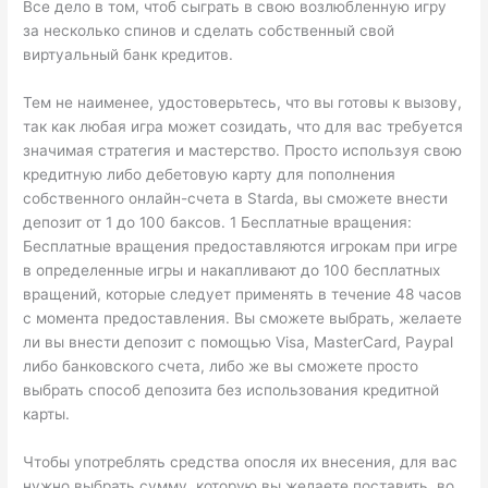
Все дело в том, чтоб сыграть в свою возлюбленную игру
за несколько спинов и сделать собственный свой
виртуальный банк кредитов.
Тем не наименее, удостоверьтесь, что вы готовы к вызову,
так как любая игра может созидать, что для вас требуется
значимая стратегия и мастерство. Просто используя свою
кредитную либо дебетовую карту для пополнения
собственного онлайн-счета в Starda, вы сможете внести
депозит от 1 до 100 баксов. 1 Бесплатные вращения:
Бесплатные вращения предоставляются игрокам при игре
в определенные игры и накапливают до 100 бесплатных
вращений, которые следует применять в течение 48 часов
с момента предоставления. Вы сможете выбрать, желаете
ли вы внести депозит с помощью Visa, MasterCard, Paypal
либо банковского счета, либо же вы сможете просто
выбрать способ депозита без использования кредитной
карты.
Чтобы употреблять средства опосля их внесения, для вас
нужно выбрать сумму, которую вы желаете поставить, во