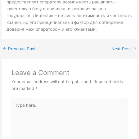
предоставляет оператору возможность расширить
клиентскую базу и привлечь игроков из разных
государств. Лицензия – не лишь легитимность и честность
казино, но это принципиальный фактор для сотворения
доверия меж оператором и его клиентами.
←
Previous Post
Next Post
→
Leave a Comment
Your email address will not be published.
Required fields
are marked
*
Type
here..