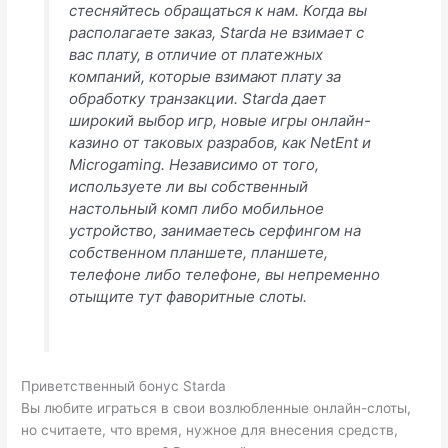
стесняйтесь обращаться к нам. Когда вы
располагаете заказ, Starda не взимает с
вас плату, в отличие от платежных
компаний, которые взимают плату за
обработку транзакции. Starda дает
широкий выбор игр, новые игры онлайн-
казино от таковых разрабов, как NetEnt и
Microgaming. Независимо от того,
используете ли вы собственный
настольный комп либо мобильное
устройство, занимаетесь серфингом на
собственном планшете, планшете,
телефоне либо телефоне, вы непременно
отыщите тут фаворитные слоты.
Приветственный бонус Starda
Вы любите играться в свои возлюбленные онлайн-слоты,
но считаете, что время, нужное для внесения средств,