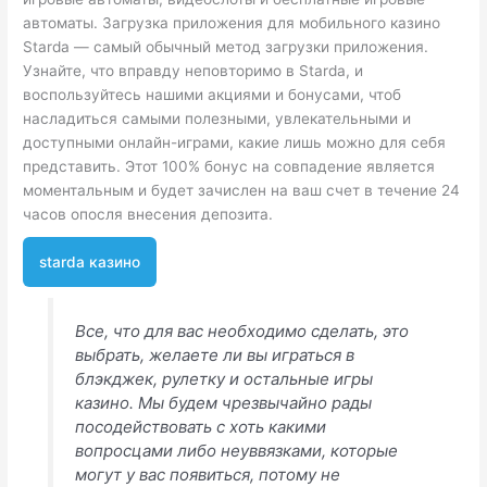
автоматы. Загрузка приложения для мобильного казино
Starda — самый обычный метод загрузки приложения.
Узнайте, что вправду неповторимо в Starda, и
воспользуйтесь нашими акциями и бонусами, чтоб
насладиться самыми полезными, увлекательными и
доступными онлайн-играми, какие лишь можно для себя
представить. Этот 100% бонус на совпадение является
моментальным и будет зачислен на ваш счет в течение 24
часов опосля внесения депозита.
starda казино
Все, что для вас необходимо сделать, это
выбрать, желаете ли вы играться в
блэкджек, рулетку и остальные игры
казино. Мы будем чрезвычайно рады
посодействовать с хоть какими
вопросцами либо неуввязками, которые
могут у вас появиться, потому не