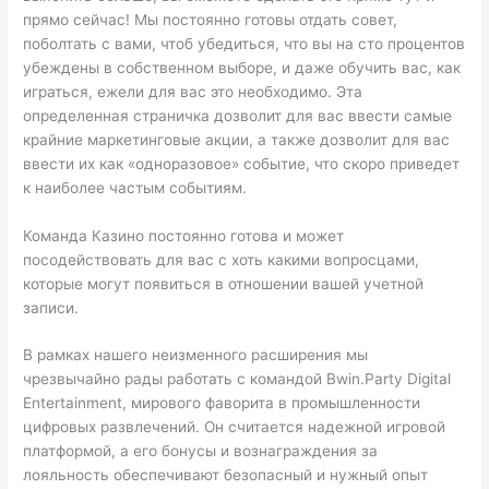
прямо сейчас! Мы постоянно готовы отдать совет,
поболтать с вами, чтоб убедиться, что вы на сто процентов
убеждены в собственном выборе, и даже обучить вас, как
играться, ежели для вас это необходимо. Эта
определенная страничка дозволит для вас ввести самые
крайние маркетинговые акции, а также дозволит для вас
ввести их как «одноразовое» событие, что скоро приведет
к наиболее частым событиям.
Команда Казино постоянно готова и может
посодействовать для вас с хоть какими вопросцами,
которые могут появиться в отношении вашей учетной
записи.
В рамках нашего неизменного расширения мы
чрезвычайно рады работать с командой Bwin.Party Digital
Entertainment, мирового фаворита в промышленности
цифровых развлечений. Он считается надежной игровой
платформой, а его бонусы и вознаграждения за
лояльность обеспечивают безопасный и нужный опыт