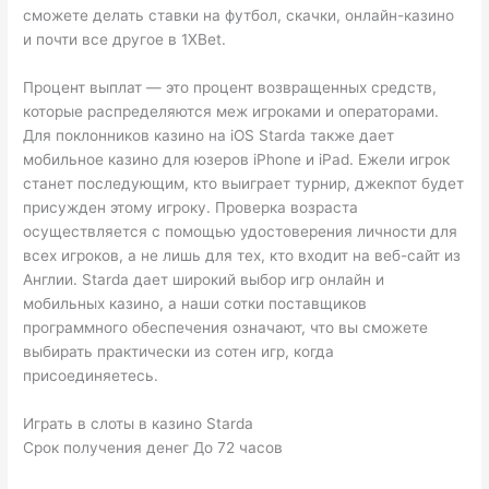
сможете делать ставки на футбол, скачки, онлайн-казино
и почти все другое в 1XBet.
Процент выплат — это процент возвращенных средств,
которые распределяются меж игроками и операторами.
Для поклонников казино на iOS Starda также дает
мобильное казино для юзеров iPhone и iPad. Ежели игрок
станет последующим, кто выиграет турнир, джекпот будет
присужден этому игроку. Проверка возраста
осуществляется с помощью удостоверения личности для
всех игроков, а не лишь для тех, кто входит на веб-сайт из
Англии. Starda дает широкий выбор игр онлайн и
мобильных казино, а наши сотки поставщиков
программного обеспечения означают, что вы сможете
выбирать практически из сотен игр, когда
присоединяетесь.
Играть в слоты в казино Starda
Срок получения денег До 72 часов