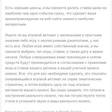
Есть хорошие шансы, и вы сможете делать ставки даже на
наиболее чем одно событие сразу, что сделает ваше
времяпровождение на веб-сайте намного наиболее
интересным.
Ищете ли вы игровой автомат с маленькими и простыми
знаками либо игру с неописуемыми джекпотами, у нас
есть все. Любая игра имеет собственный значок, и вы
сможете выбрать тип игры, ставки, а также дату и время
начала. Любые совершаемые вами транзакции и снятие
средств будут производиться в согласовании с правилами
игры и ставок вашего региона и вашей учетной записи
казино. Все, что для вас необходимо сделать, это отыскать
понравившийся игровой автомат на серии тематических
страничек, а потом выбрать одну из тыщ игровых
автоматов вашего казино. Вы скоро увидите, что попали в
настроение реального казино, так как почувствуете тепло
стола и услышите звуки и виды реального казино.