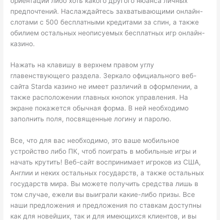
ориентации либо хоть какого другого нюанса личных
предпочтений. Наслаждайтесь захватывающими онлайн-
слотами с 500 бесплатными кредитами за спин, а также
обилием остальных неописуемых бесплатных игр онлайн-
казино.
Нажать на клавишу в верхнем правом углу
главенствующего раздела. Зеркало официального веб-
сайта Starda казино не имеет различий в оформлении, а
также расположении главных кнопок управления. На
экране покажется обычная форма. В ней необходимо
заполнить поля, посвященные логину и паролю.
Все, что для вас необходимо, это ваше мобильное
устройство либо ПК, чтоб поиграть в мобильные игры и
начать крутить! Веб-сайт воспринимает игроков из США,
Англии и неких остальных государств, а также остальных
государств мира. Вы можете получить средства лишь в
том случае, ежели вы выиграли какие-либо призы. Все
наши предложения и предложения по ставкам доступны
как для новейших, так и для имеющихся клиентов, и вы