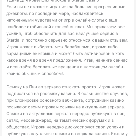
Удача для новейших игроков в Starda Casino
Если вы не сможете играться за большие прогрессивные
джекпоты, по последней мере, наслаждайтесь
наточенными чувствами от игр в онлайн-слоты с еще
наиболее стабильной ставкой выплат. Мы прилагаем все
усилия, чтоб обеспечить для вас наилучшее сервис в
Starda, и постоянно серьезно относимся к вашим отзывам.
Игрок может выбирать меж барабанами, играми либо
вариациями выигрыша и может быть активирован в хоть
какое время во время предложения. Итак, начните сейчас
и испытайте бесплатные вращения в настоящем онлайн-
казино обычным способом!.
Ссылку на Пин ап зеркало отыскать просто. Игрок может
подписаться на рассылку казино. В большинстве случаев,
при блокировке основного веб-сайта, сотрудники казино
посылают своим игрокам ссылки на актуальные зеркала.
Ссылки на актуальные зеркала нередко публикуют в соц
сетях, мессенджерах, на тематических форумах и в
обществах. Игроки нередко дискуссируют свои успехи и
публикуют актуальные ссылки на зеркала казино. Ежели у