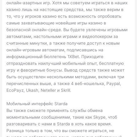
онлайн-азартных игр. Хотя мы советуем играться в наших
казино лишь на настоящие средства, мы также верим в
то, что у игроков казино есть возможность опробовать
самые захватывающие новейшие игры казино в
безопасной онлайн-среде. Вы будете увлечены игровыми
автоматами, настольными играми и видеопокером за
считанные минутки, а также получите доступ к новым
онлайн-игровым автоматам, подписавшись на
информационный бюллетень 1XBet. Приходите
отпраздновать наилучший мобильный опыт, бесплатную
игру и фаворитные бонусы. Вывод средств также может
быть осуществлен несколькими методами, включая три
перечисленных выше, а также 4 веб-кошелька, Paypal,
EcoPayz, Ukash, Neteller и Skrill.
Мобильный интерфейс Starda
Вы также сможете применять службы обмена
моментальными сообщениями, такие как Skype, чтоб
разговаривать с нами в Starda в хоть какое время.
Разница только в том, что вы сможете играться, не