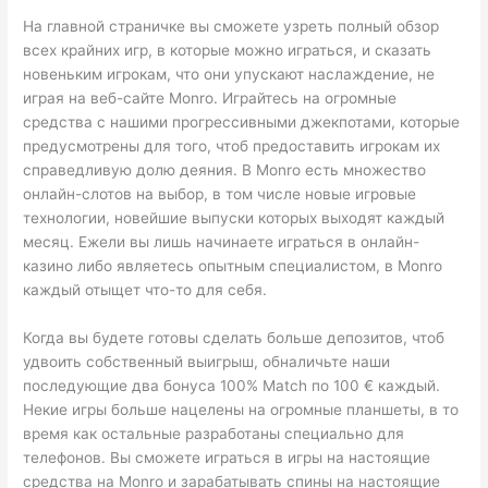
На главной страничке вы сможете узреть полный обзор
всех крайних игр, в которые можно играться, и сказать
новеньким игрокам, что они упускают наслаждение, не
играя на веб-сайте Monro. Играйтесь на огромные
средства с нашими прогрессивными джекпотами, которые
предусмотрены для того, чтоб предоставить игрокам их
справедливую долю деяния. В Monro есть множество
онлайн-слотов на выбор, в том числе новые игровые
технологии, новейшие выпуски которых выходят каждый
месяц. Ежели вы лишь начинаете играться в онлайн-
казино либо являетесь опытным специалистом, в Monro
каждый отыщет что-то для себя.
Когда вы будете готовы сделать больше депозитов, чтоб
удвоить собственный выигрыш, обналичьте наши
последующие два бонуса 100% Match по 100 € каждый.
Некие игры больше нацелены на огромные планшеты, в то
время как остальные разработаны специально для
телефонов. Вы сможете играться в игры на настоящие
средства на Monro и зарабатывать спины на настоящие