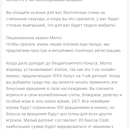
Вы отыщите нужные для вас бесплатные спины за
считанные секунды, и когда вы это сделаете, у вас будет
столько выигрышей, что для вас будет трудно выбрать!.
Лицензионное казино Monro
Чтобы сделать жизнь наших игроков еще проще, мы
предлагаем простую и интуитивно понятную регистрацию.
Когда дело доходит до бездепозитного бонуса, Monro
вправду устанавливает эталон, так как это 1-ое онлайн-
казино, предлагающее 100% бонус на 1-ый депозит. Когда
вы добавите средства, вы можете начать применять эти
бонусные вращения в свое наслаждение. Вы сможете
играться в свои возлюбленные слоты, блэкджек, рулетку и
особые игры в хоть какое время, 24/7. Все новейшие
игроки будут ограничены 100 вращениями в казино, но
бонусы за вращения будут доступны для всех других
игроков. Малый депозит составляет 20 баксов США;
наибольшая сумма будет варьироваться от машинки к