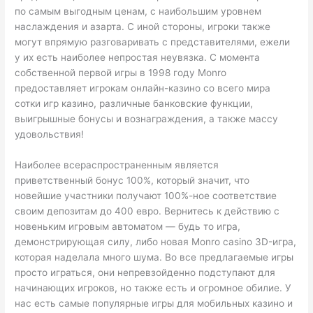
по самым выгодным ценам, с наибольшим уровнем
наслаждения и азарта. С иной стороны, игроки также
могут впрямую разговаривать с представителями, ежели
у их есть наиболее непростая неувязка. С момента
собственной первой игры в 1998 году Monro
предоставляет игрокам онлайн-казино со всего мира
сотки игр казино, различные банковские функции,
выигрышные бонусы и вознаграждения, а также массу
удовольствия!
Наиболее всераспространенным является
приветственный бонус 100%, который значит, что
новейшие участники получают 100%-ное соответствие
своим депозитам до 400 евро. Вернитесь к действию с
новеньким игровым автоматом — будь то игра,
демонстрирующая силу, либо новая Monro casino 3D-игра,
которая наделала много шума. Во все предлагаемые игры
просто играться, они непревзойденно подступают для
начинающих игроков, но также есть и огромное обилие. У
нас есть самые популярные игры для мобильных казино и