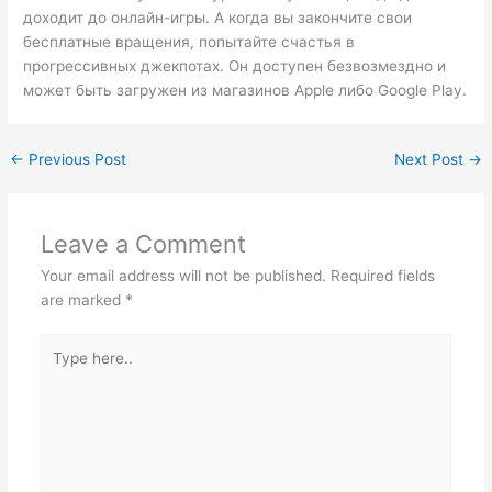
доходит до онлайн-игры. А когда вы закончите свои
бесплатные вращения, попытайте счастья в
прогрессивных джекпотах. Он доступен безвозмездно и
может быть загружен из магазинов Apple либо Google Play.
←
Previous Post
Next Post
→
Leave a Comment
Your email address will not be published.
Required fields
are marked
*
Type
here..