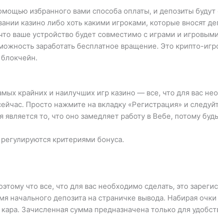
омощью избранного вами способа оплаты, и депозиты будут
ании казино либо хоть какими игроками, которые вносят де
что ваше устройство будет совместимо с играми и игровыми
озможность заработать бесплатное вращение. Это крипто-игр
 блокчейн.
амых крайних и наилучших игр казино — все, что для вас не
 сейчас. Просто нажмите на вкладку «Регистрация» и след
является то, что оно замедляет работу в Вебе, потому буд
, регулируются критериями бонуса.
оэтому что все, что для вас необходимо сделать, это зареги
емя начального депозита на страничке вывода. Набирая очки
 кара. Зачисленная сумма предназначена только для удобств