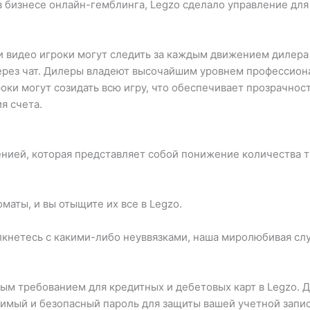
в бизнесе онлайн-гемблинга, Legzo сделало управление дл
 видео игроки могут следить за каждым движением дилера
через чат. Дилеры владеют высочайшим уровнем профессиона
оки могут созидать всю игру, что обеспечивает прозрачнос
я счета.
нией, которая представляет собой понижение количества 
маты, и вы отыщите их все в Legzo.
лкнетесь с какими-либо неуввязками, наша миролюбивая сл
 требованием для кредитных и дебетовых карт в Legzo. До 
римый и безопасный пароль для защиты вашей учетной запи