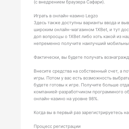
(с внедрением браузера Сафари).
Играть в онлайн-казино Legzo
Здесь также доступны варианты ввода и выв
широким онлайн-магазином 1XBet, и тут дос
доп вопросцы о 1XBet либо хоть какой из на
непременно получите наилучший мобильный о
Фактически, вы будете получать вознагражде
Внесите средства на собственный счет, а п
игры. Потом у вас есть возможность выбрат
будете готовы к игре. Получите больше отд
компанией-разработчиком программного обе
онлайн-казино на уровне 98%.
Когда вы в первый раз зарегистрируетесь н
Процесс регистрации