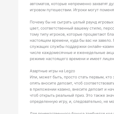
автоматов, которые непременно захватят ду
игровом путешествии. Игроки могут поменят
Почему бы не сыграть целый раунд игровых
цвет, соответственный вашему стилю, персо
тому типу игроков, которые процветают бла
настоящем времени, куда бы вас ни завело.
служащих службы поддержки онлайн-казино.
числе каждомесячные и еженедельные акции
режиме настоящего времени и имеет лицен
Азартные игры на Legzo
Или, может быть, просто стать первым, кто
опять вносите депозит, чтоб соответствова
в приложении казино, внесите депозит и на
чтоб открыть реальный приз. Это также знач
определенную игру, и, следовательно, не м
Для приветственного бонуса требуется код 