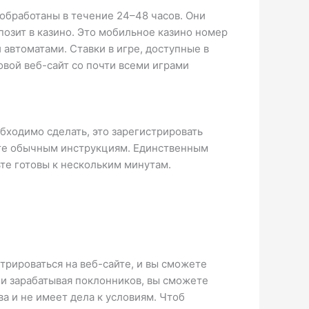
 обработаны в течение 24–48 часов. Они
позит в казино. Это мобильное казино номер
 автоматами. Ставки в игре, доступные в
овой веб-сайт со почти всеми играми
обходимо сделать, это зарегистрировать
уйте обычным инструкциям. Единственным
ьте готовы к нескольким минутам.
стрироваться на веб-сайте, и вы сможете
 и зарабатывая поклонников, вы сможете
а и не имеет дела к условиям. Чтоб