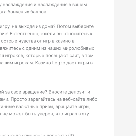
су наслаждения и наслаждения в вашем
ога бонусных баллов.
игру, не выходя из дома? Потом выберите
ие! Естественно, ежели вы относитесь к
стрые чувства от игр в казино в
 свяжитесь с одним из наших миролюбивых
 игроков, которые посещают сайт, в том
ашим игрокам. Казино Legzo дает игры в
ий за свое вращение? Вносите депозит и
ми. Просто зарегайтесь на веб-сайте либо
стинные валютные призы, вращайте игры,
 не может быть уверен, что играл в эту
го кода спинового депозита (ID .