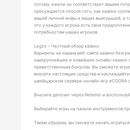
потому, ежели он соответствует вашим пот
присуждается опосля того, как казино соо
вашей личной инфы и ваших выигрышей, а та
что у каждого игрока есть свои предпочтен
потребностям наших игроков.
Legzo – Честный обзор казино
Варианты на нашем веб-сайте казино безгр
наикрупнейшее и новейшее онлайн-казино 
приветственным бонусом. Вы сможете играт
внесите настоящие средства и наслаждайтес
швейцарском сервере онлайн-игр eCOGRA с
Внесите депозит через Neteller и воспольз
Выбирайте игры на панели инструментов при
Таким образом, вы сможете начать играться 