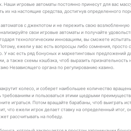
х. Наши игровые автоматы постоянно принесут для вас мас
ь их на настоящие средства, достигнув определенного пор
 автоматов с джекпотом и не пережить свою возлюбленную 
нализируйте свои игровые автоматы и получайте удовольств
годаря технологическим инновациям, вы сможете испытать о
 Потому, ежели у вас есть вопросцы либо сомнения, просто
 У нас есть ряд бонусных и маркетинговых предложений для
, а также схемы кэшбэка, чтоб выразить признательность н
зию Независящего органа по регулированию казино.
 закрутит колесо, и соберет наибольшее количество вращен
ть требованиям и пользоваться этими щедрыми преимущества
чните играться. Потом вращайте барабаны, чтоб выиграть и
ит, что ежели игрок делает ставку на определенный итог, он
ожет рассчитывать на победу.
бонуса, который заключается в простом запоминании бонусно