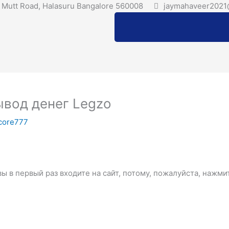
K Mutt Road, Halasuru Bangalore 560008
jaymahaveer2021
ывод денег Legzo
core777
ы в первый раз входите на сайт, потому, пожалуйста, нажмит