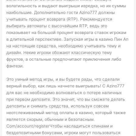
волатильность и выдают выигрыши изредка, но их суммы
наибольшие. Дополнительно гости Azino777 должны
учитывать процент возврата (RTP). Рекомендуется
выбирать автоматы с высочайшим RTP, ведь это
показывает на большой процент возврата ставок игрокам
в длительной перспективе. Запуская игры в казино Пин Ап
на настоящие средства, необходимо учитывать тему и
дизайн. Некие игроки обожают классическую тему
фруктов, а остальные предпочитают приключения либо
фэнтези.
Это умный метод игры, и вы будете рады, что сделали
верный выбор, как лишь начнете выигрывать! С Azino777
для вас не необходимо волноваться о потере наличных
при первом депозите. Это значит, что вы сможете делать
депозиты и снимать средства, используя совсем
неотслеживаемый метод оплаты в казино, который также
является скорым, обычным и безопасным.
Com/account/registerЧтобы насладиться спинами и
бездепозитными бонусами, игроки могут пользоваться