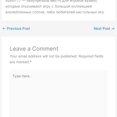
Azino777 — безупречное место для игроков казино,
которые отыскивают игру с большой коллекцией
возлюбленных слотов, либо любителей настольных игр.
←
Previous Post
Next Post
→
Leave a Comment
Your email address will not be published.
Required fields
are marked
*
Type
here..