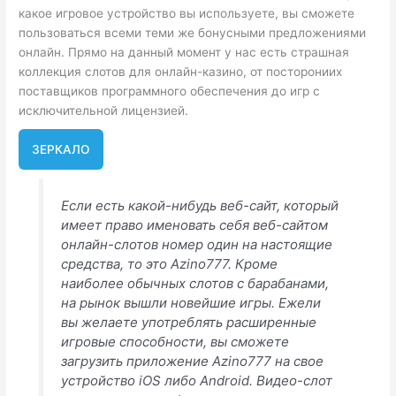
какое игровое устройство вы используете, вы сможете
пользоваться всеми теми же бонусными предложениями
онлайн. Прямо на данный момент у нас есть страшная
коллекция слотов для онлайн-казино, от посторониих
поставщиков программного обеспечения до игр с
исключительной лицензией.
ЗЕРКАЛО
Если есть какой-нибудь веб-сайт, который
имеет право именовать себя веб-сайтом
онлайн-слотов номер один на настоящие
средства, то это Azino777. Кроме
наиболее обычных слотов с барабанами,
на рынок вышли новейшие игры. Ежели
вы желаете употреблять расширенные
игровые способности, вы сможете
загрузить приложение Azino777 на свое
устройство iOS либо Android. Видео-слот