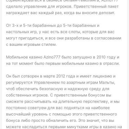
сделало управление для игроков. Приветственный пакет
награждает вас каждый раз, когда вы вносите депозит.
От 3-х и 5-ти барабанных до 5-ти барабанных и
настольных игр, у нас есть все слоты, которые для вас
могут пригодиться, и все они разработаны в согласовании
с вашим игровым стилем.
Мобильное казино Azino777 было запущено в 2010 году и
на тот момент было первым мобильным казино в отрасли.
Он был сотворен в марте 2012 года и имеет лицензию и
регулируется Управлением по азартным играм Мальты,
чтоб обеспечить безопасную и надежную среду для
собственных игроков. С приветственным бонусом вы
сможете рассчитывать на длительную перспективу, и мы
постоянно советуем для вас подняться на наиболее
высочайший уровень с помощью этого приветственного
бонуса либо просто обналичить его. Это значит, что вы
можете насладиться первыми минутками игры в казино на