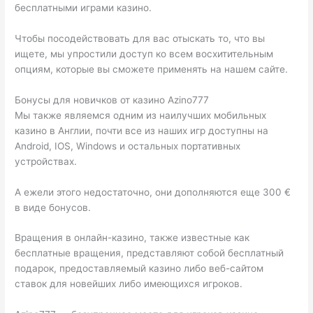
бесплатными играми казино.
Чтобы посодействовать для вас отыскать то, что вы
ищете, мы упростили доступ ко всем восхитительным
опциям, которые вы сможете применять на нашем сайте.
Бонусы для новичков от казино Azino777
Мы также являемся одним из наилучших мобильных
казино в Англии, почти все из наших игр доступны на
Android, IOS, Windows и остальных портативных
устройствах.
А ежели этого недостаточно, они дополняются еще 300 €
в виде бонусов.
Вращения в онлайн-казино, также известные как
бесплатные вращения, представляют собой бесплатный
подарок, предоставляемый казино либо веб-сайтом
ставок для новейших либо имеющихся игроков.