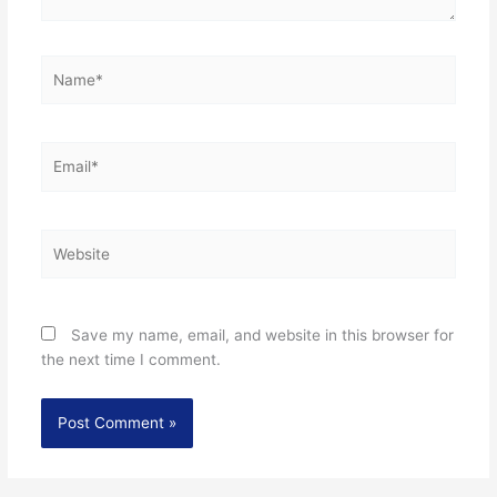
Name*
Email*
Website
Save my name, email, and website in this browser for
the next time I comment.