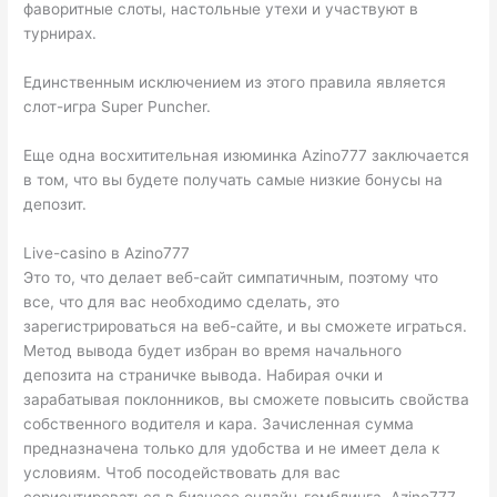
фаворитные слоты, настольные утехи и участвуют в
турнирах.
Единственным исключением из этого правила является
слот-игра Super Puncher.
Еще одна восхитительная изюминка Azino777 заключается
в том, что вы будете получать самые низкие бонусы на
депозит.
Live-casino в Azino777
Это то, что делает веб-сайт симпатичным, поэтому что
все, что для вас необходимо сделать, это
зарегистрироваться на веб-сайте, и вы сможете играться.
Метод вывода будет избран во время начального
депозита на страничке вывода. Набирая очки и
зарабатывая поклонников, вы сможете повысить свойства
собственного водителя и кара. Зачисленная сумма
предназначена только для удобства и не имеет дела к
условиям. Чтоб посодействовать для вас
сориентироваться в бизнесе онлайн-гемблинга, Azino777