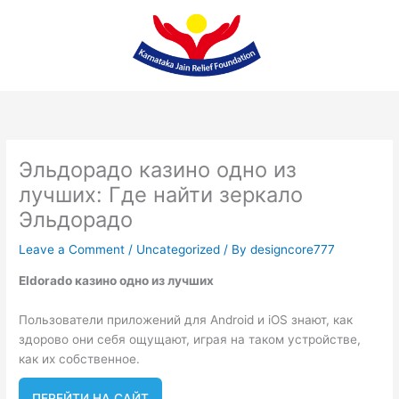
Skip
to
content
Эльдорадо казино одно из
лучших: Где найти зеркало
Эльдорадо
Leave a Comment
/
Uncategorized
/ By
designcore777
Eldorado казино одно из лучших
Пользователи приложений для Android и iOS знают, как
здорово они себя ощущают, играя на таком устройстве,
как их собственное.
ПЕРЕЙТИ НА САЙТ