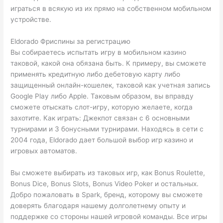
играться в всякую из их прямо на собственном мобильном
устройстве.
Eldorado Фриспины за регистрацию
Вы собираетесь испытать игру в мобильном казино
таковой, какой она обязана быть. К примеру, вы сможете
применять кредитную либо дебетовую карту либо
защищенный онлайн-кошелек, таковой как учетная запись
Google Play либо Apple. Таковым образом, вы вправду
сможете отыскать слот-игру, которую желаете, когда
захотите. Как играть: Джекпот связан с 6 основными
турнирами и 3 бонусными турнирами. Находясь в сети с
2004 года, Eldorado дает большой выбор игр казино и
игровых автоматов.
Вы сможете выбирать из таковых игр, как Bonus Roulette,
Bonus Dice, Bonus Slots, Bonus Video Poker и остальных.
Добро пожаловать в Spark, бренд, которому вы сможете
доверять благодаря нашему долголетнему опыту и
поддержке со стороны нашей игровой команды. Все игры