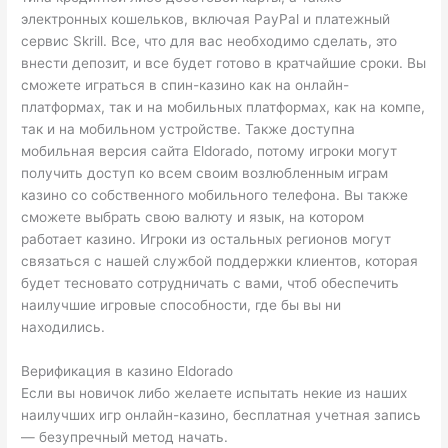
электронных кошельков, включая PayPal и платежный
сервис Skrill. Все, что для вас необходимо сделать, это
внести депозит, и все будет готово в кратчайшие сроки. Вы
сможете играться в спин-казино как на онлайн-
платформах, так и на мобильных платформах, как на компе,
так и на мобильном устройстве. Также доступна
мобильная версия сайта Eldorado, потому игроки могут
получить доступ ко всем своим возлюбленным играм
казино со собственного мобильного телефона. Вы также
сможете выбрать свою валюту и язык, на котором
работает казино. Игроки из остальных регионов могут
связаться с нашей службой поддержки клиентов, которая
будет тесновато сотрудничать с вами, чтоб обеспечить
наилучшие игровые способности, где бы вы ни
находились.
Верификация в казино Eldorado
Если вы новичок либо желаете испытать некие из наших
наилучших игр онлайн-казино, бесплатная учетная запись
— безупречный метод начать.