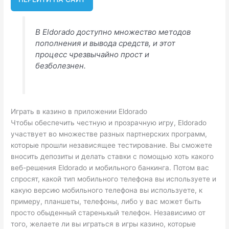
В Eldorado доступно множество методов
пополнения и вывода средств, и этот
процесс чрезвычайно прост и
безболезнен.
Играть в казино в приложении Eldorado
Чтобы обеспечить честную и прозрачную игру, Eldorado
участвует во множестве разных партнерских программ,
которые прошли независящее тестирование. Вы сможете
вносить депозиты и делать ставки с помощью хоть какого
веб-решения Eldorado и мобильного банкинга. Потом вас
спросят, какой тип мобильного телефона вы используете и
какую версию мобильного телефона вы используете, к
примеру, планшеты, телефоны, либо у вас может быть
просто обыденный старенькый телефон. Независимо от
того, желаете ли вы играться в игры казино, которые