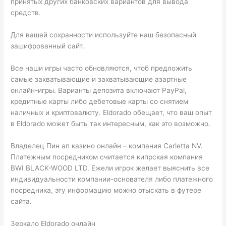
принятых других банковских вариантов для вывода
средств.
Для вашей сохранности используйте наш безопасный
зашифрованный сайт.
Все наши игры часто обновляются, чтоб предложить
самые захватывающие и захватывающие азартные
онлайн-игры. Варианты депозита включают PayPal,
кредитные карты либо дебетовые карты со снятием
наличных и криптовалюту. Eldorado обещает, что ваш опыт
в Eldorado может быть так интересным, как это возможно.
Владелец Пин ап казино онлайн – компания Carletta NV.
Платежным посредником считается кипрская компания
BWI BLACK-WOOD LTD. Ежели игрок желает выяснить все
индивидуальности компании-основателя либо платежного
посредника, эту информацию можно отыскать в футере
сайта.
Зеркало Eldorado онлайн