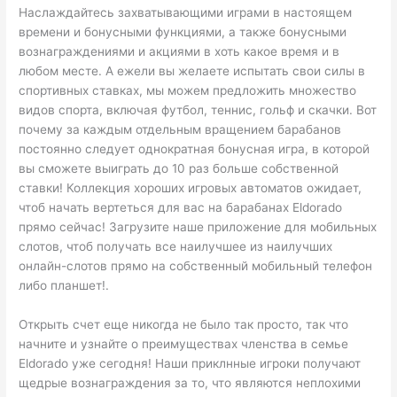
Наслаждайтесь захватывающими играми в настоящем
времени и бонусными функциями, а также бонусными
вознаграждениями и акциями в хоть какое время и в
любом месте. А ежели вы желаете испытать свои силы в
спортивных ставках, мы можем предложить множество
видов спорта, включая футбол, теннис, гольф и скачки. Вот
почему за каждым отдельным вращением барабанов
постоянно следует однократная бонусная игра, в которой
вы сможете выиграть до 10 раз больше собственной
ставки! Коллекция хороших игровых автоматов ожидает,
чтоб начать вертеться для вас на барабанах Eldorado
прямо сейчас! Загрузите наше приложение для мобильных
слотов, чтоб получать все наилучшее из наилучших
онлайн-слотов прямо на собственный мобильный телефон
либо планшет!.
Открыть счет еще никогда не было так просто, так что
начните и узнайте о преимуществах членства в семье
Eldorado уже сегодня! Наши приклнные игроки получают
щедрые вознаграждения за то, что являются неплохими