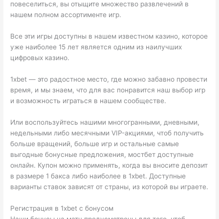
повеселиться, вы отыщите множество развлечений в
нашем полном ассортименте игр.
Все эти игры доступны в нашем известном казино, которое
уже наиболее 15 лет является одним из наилучших
цифровых казино.
1xbet — это радостное место, где можно забавно провести
время, и мы знаем, что для вас понравится наш выбор игр
и возможность играться в нашем сообществе.
Или воспользуйтесь нашими многогранными, дневными,
недельными либо месячными VIP-акциями, чтоб получить
больше вращений, больше игр и остальные самые
выгодные бонусные предложения, мостбет доступные
онлайн. Купон можно применять, когда вы вносите депозит
в размере 1 бакса либо наиболее в 1xbet. Доступные
варианты ставок зависят от страны, из которой вы играете.
Регистрация в 1xbet с бонусом
Наши бонусы на матч предусмотрены для того, чтоб