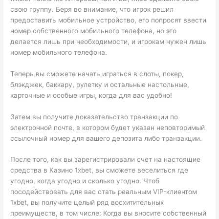
свою группу. Беря во внимание, что игрок решил
предоставить мобильное устройство, его попросят ввести
номер собственного мобильного телефона, но это
делается лишь при необходимости, и игрокам нужен лишь
номер мобильного телефона.
Теперь вы сможете начать играться в слоты, покер,
блэкджек, баккару, рулетку и остальные настольные,
карточные и особые игры, когда для вас удобно!
Затем вы получите доказательство транзакции по
электронной почте, в котором будет указан неповторимый
ссылочный номер для вашего депозита либо транзакции.
После того, как вы зарегистрировали счет на настоящие
средства в Казино 1xbet, вы сможете веселиться где
угодно, когда угодно и сколько угодно. Чтоб
посодействовать для вас стать реальным VIP-клиентом
1xbet, вы получите целый ряд восхитительных
преимуществ, в том числе: Когда вы вносите собственный