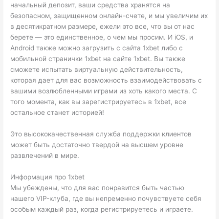
начальный депозит, ваши средства хранятся на
безопасном, защищенном онлайн-счете, и мы увеличим их
в десятикратном размере, ежели это все, что вы от нас
берете — это единственное, о чем мы просим. И iOS, и
Android также можно загрузить с сайта 1xbet либо с
мобильной странички 1xbet на сайте 1xbet. Вы также
сможете испытать виртуальную действительность,
которая дает для вас возможность взаимодействовать с
вашими возлюбленными играми из хоть какого места. С
того момента, как вы зарегистрируетесь в 1xbet, все
остальное станет историей!
Это высококачественная служба поддержки клиентов
может быть достаточно твердой на высшем уровне
развлечений в мире.
Информация про 1xbet
Мы убеждены, что для вас понравится быть частью
нашего VIP-клуба, где вы непременно почувствуете себя
особым каждый раз, когда регистрируетесь и играете.