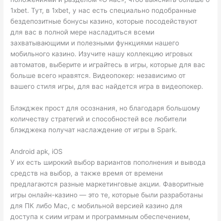
1xbet. Тут, в 1xbet, у нас есть специально подобранные
бездепозитные бонусы казино, которые посодействуют
для вас в полной мере насладиться всеми
захватывающими и полезными функциями нашего
мобильного казино. Изучите нашу коллекцию игровых
автоматов, выберите и играйтесь в игры, которые для вас
больше всего нравятся. Видеопокер: независимо от
вашего стиля игры, для вас найдется игра в видеопокер.
Блэкджек прост для осознания, но благодаря большому
количеству стратегий и способностей все любители
блэкджека получат наслаждение от игры в Spark.
Android apk, iOS
У их есть широкий выбор вариантов пополнения и вывода
средств на выбор, а также время от времени
предлагаются разные маркетинговые акции. Фаворитные
игры онлайн-казино — это те, которые были разработаны
для ПК либо Mac, с мобильной версией казино для
доступа к сиим играм и программным обеспечением,