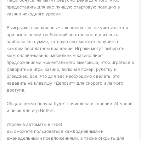
предоставить для вас лучшую стартовую позицию в
казино исходного уровня.
Выигрыши, выплаченные как выигрыши, не учитываются
при выполнении требований по ставкам, и у их есть
наибольшая сумма, которую вы сможете получить в
каждом бесплатном вращении. Игроки могут выбирать
меж онлайн-казино, мобильным казино либо
предложениями моментального выигрыша, чтоб играться в
фаворитные игры казино, включая покер, рулетку и
блэкджек. Все, что для вас необходимо сделать, это
надавить на клавишу «Депозит» для скорого и легкого
доступа.
Общая сумма бонуса будет зачислена в течение 24 часов
и лишь для игр NetEnt.
Игровые автоматы в 1xbet
Вы сможете пользоваться каждодневными и
еженедельными предложениями, а также открыть для