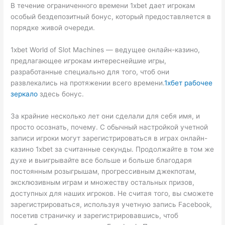
В течение ограниченного времени 1xbet дает игрокам
особый бездепозитный бонус, который предоставляется в
порядке живой очереди.
1xbet World of Slot Machines — ведущее онлайн-казино,
предлагающее игрокам интереснейшие игры,
разработанные специально для того, чтоб они
развлекались на протяжении всего времени.
1хбет рабочее
зеркало
здесь бонус.
За крайние несколько лет они сделали для себя имя, и
просто осознать, почему. С обычный настройкой учетной
записи игроки могут зарегистрироваться в играх онлайн-
казино 1xbet за считанные секунды. Продолжайте в том же
духе и выигрывайте все больше и больше благодаря
постоянным розыгрышам, прогрессивным джекпотам,
эксклюзивным играм и множеству остальных призов,
доступных для наших игроков. Не считая того, вы сможете
зарегистрироваться, используя учетную запись Facebook,
посетив страничку и зарегистрировавшись, чтоб