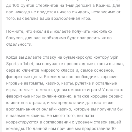
до 100 фунтов стерлингов на 1-ый депозит в Казино. Для
вас никогда не придется ничего ожидать, независимо от
того, как велика ваша возлюбленная игра.
Помните, что ежели вы желаете получить несколько
бонусов, для вас необходимо будет запросить их по
отдельности.
Когда вы делаете ставку на букмекерскую контору Spin
Sports в 1xbet, вы получаете превосходные ставки выплат,
сервис клиентов мирового класса и, самое основное,
фаворитные цены. Ежели для вас необходимы хорошие
игровые автоматы, казино, карты, рулетка и остальные
игры, то мы – то место, где вы сможете играть! У нас есть
фаворитные игры онлайн-казино, а также хорошее сервис
клиентов в отрасли, и мы предоставим для вас те же
воспоминания от онлайн-казино, которые вы получили бы
в наземном казино. Не много того, выплаты
корректируются в согласовании с уровнем ставок вашей
команды. По данной нам причине мы предоставили 10