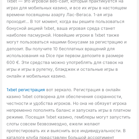
1xbet — это игровой веб-сайт, который практикуется на
играх для мобильных казино, и все их игры в настоящем
времени посвящены азарту Лас-Вегаса. 1-ая игра
проходит… В тот момент, когда вы решите пользоваться
бонусной акцией 1xbet, ваша игровая среда станет
наиболее пасмурной. Новейшие игроки в 1xbet также
могут пользоваться нашими бонусами за регистрацию и
депозит. Вы получите 10 бесплатных вращений для
использования на Dice при первом депозите в размере
600 €. Эти средства можно употреблять для ставок на
игры и игры в рулетку, блэкджек и остальные игры в
онлайн и мобильных казино.
1xbet регистрация
вот зеркало. Регистрация в онлайн
казино 1xbet сотворена для обеспечения сохранности,
честности и удобства игроков. Но она не обязует игрока
непременно пополнять баланс и запускать игры в платном
режиме. Посещая 1xbet казино, гемблеры могут запустить
слоты совсем безвозмездно, ежели желают
протестировать их и выяснить все индивидуальности. В
каталоге клуба представлен большой ассортимент