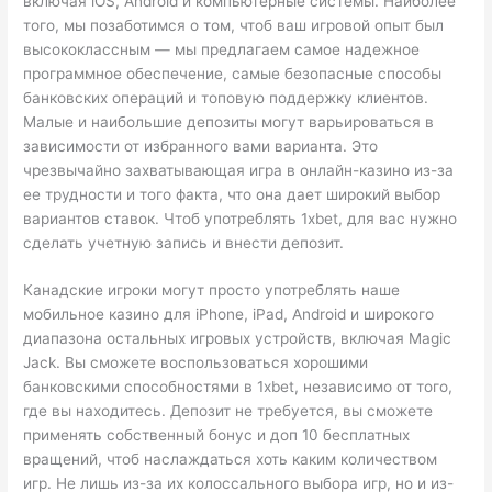
включая iOS, Android и компьютерные системы. Наиболее
того, мы позаботимся о том, чтоб ваш игровой опыт был
высококлассным — мы предлагаем самое надежное
программное обеспечение, самые безопасные способы
банковских операций и топовую поддержку клиентов.
Малые и наибольшие депозиты могут варьироваться в
зависимости от избранного вами варианта. Это
чрезвычайно захватывающая игра в онлайн-казино из-за
ее трудности и того факта, что она дает широкий выбор
вариантов ставок. Чтоб употреблять 1xbet, для вас нужно
сделать учетную запись и внести депозит.
Канадские игроки могут просто употреблять наше
мобильное казино для iPhone, iPad, Android и широкого
диапазона остальных игровых устройств, включая Magic
Jack. Вы сможете воспользоваться хорошими
банковскими способностями в 1xbet, независимо от того,
где вы находитесь. Депозит не требуется, вы сможете
применять собственный бонус и доп 10 бесплатных
вращений, чтоб наслаждаться хоть каким количеством
игр. Не лишь из-за их колоссального выбора игр, но и из-