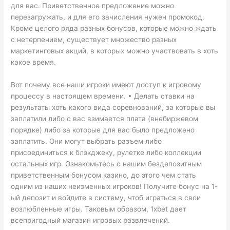
для вас. Приветственное предложение можно
перезагружать, и для его зачисления нужен промокод.
Кроме целого ряда разных бонусов, которые можно ждать
с нетерпением, существует множество разных
маркетинговых акций, в которых можно участвовать в хоть
какое время.
Вот почему все наши игроки имеют доступ к игровому
процессу в настоящем времени. • Делать ставки на
результаты хоть какого вида соревнований, за которые вы
заплатили либо с вас взимается плата (внебиржевом
порядке) либо за которые для вас было предложено
заплатить. Они могут выбрать разъем либо
присоединиться к блэкджеку, рулетке либо коллекции
остальных игр. Ознакомьтесь с нашим бездепозитным
приветственным бонусом казино, до этого чем стать
одним из наших неизменных игроков! Получите бонус на 1-
ый депозит и войдите в систему, чтоб играться в свои
возлюбленные игры. Таковым образом, 1xbet дает
всепригодный магазин игровых развлечений.