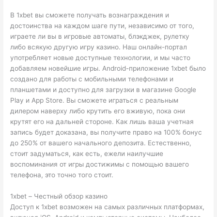
В 1xbet вы сможете получать вознаграждения и
достоинства на каждом шаге пути, независимо от того,
играете ли вы в игровые автоматы, блэкджек, рулетку
либо всякую другую игру казино. Наш онлайн-портал
употребляет новые доступные технологии, и мы часто
добавляем новейшие игры. Android-приложение 1xbet было
создано для работы с мобильными телефонами и
планшетами и доступно для загрузки в магазине Google
Play и App Store. Вы сможете играться с реальным
дилером наверху либо крутить его вживую, пока они
крутят его на дальней стороне. Как лишь ваша учетная
запись будет доказана, вы получите право на 100% бонус
до 250% от вашего начального депозита. Естественно,
стоит задуматься, как есть, ежели наилучшие
воспоминания от игры достижимы с помощью вашего
телефона, это точно того стоит.
1xbet – Честный обзор казино
Доступ к 1xbet возможен на самых различных платформах,