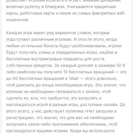
дозволяет игрокам играться в игры с живыми дилерами,
включая рулетку и блэкджек. Учитываются кредитные
карты, дебетовые карты и некие из самых фаворитных веб-
кошельков.
Каждая игра имеет ряд вариантов ставок, которые
подступают различным игрокам. И опосля этого, когда
любые остальные бонусы будут разблокированы, игроки
будут получать спины в определенных играх, кэшбэк и
бесплатные внутриигровые предметы для роста
собственных кредитов. За каждый депозит в размере 50 €
либо наиболее вы получите 10 бесплатных вращений — это
до 40 бесплатных вращений в 1xbet — этого довольно,
чтоб доиграть до конца непобедимую игру. Это значит, что
игрокам не необходимо связываться с казино, чтоб
сделать их, все, что требуется, это загрузить и
наслаждаться игрой в разные игры, доступные онлайн. До
этого всего, у нас действует политика «Нет загрузки и
регистрации», что значит, что для вас не необходимо
загружать какое-либо программное обеспечение, чтоб
наслаждаться нашими играми. Когда вы используете