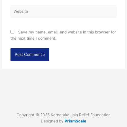
Website
Save my name, email, and website in this browser for
the next time I comment.
Copyright © 2025 Karnataka Jain Relief Foundation
Designed by
PrismScale