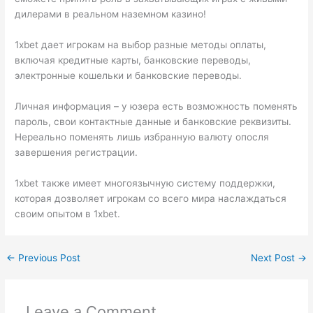
дилерами в реальном наземном казино!
1xbet дает игрокам на выбор разные методы оплаты,
включая кредитные карты, банковские переводы,
электронные кошельки и банковские переводы.
Личная информация – у юзера есть возможность поменять
пароль, свои контактные данные и банковские реквизиты.
Нереально поменять лишь избранную валюту опосля
завершения регистрации.
1xbet также имеет многоязычную систему поддержки,
которая дозволяет игрокам со всего мира наслаждаться
своим опытом в 1xbet.
←
Previous Post
Next Post
→
Leave a Comment