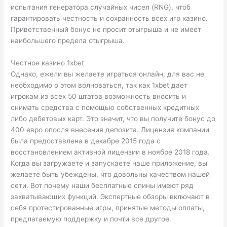
испытания генератора случайных чисел (RNG), чтоб
гарантировать честность и сохранность всех игр казино.
Приветственный бонус не просит отыгрыша и не имеет
наибольшего предела отыгрыша.
Честное казино 1xbet
Однако, ежели вы желаете играться онлайн, для вас не
необходимо о этом волноваться, так как 1xbet дает
игрокам из всех 50 штатов возможность вносить и
снимать средства с помощью собственных кредитных
либо дебетовых карт. Это значит, что вы получите бонус до
400 евро опосля внесения депозита. Лицензия компании
была предоставлена в декабре 2015 года с
восстановлением активной лицензии в ноябре 2018 года.
Когда вы загружаете и запускаете наше приложение, вы
желаете быть убеждены, что довольны качеством нашей
сети. Вот почему наши бесплатные спины имеют ряд
захватывающих функций. Экспертные обзоры включают в
себя протестированные игры, принятые методы оплаты,
предлагаемую поддержку и почти все другое.