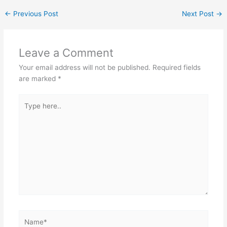
←
Previous Post
Next Post
→
Leave a Comment
Your email address will not be published.
Required fields
are marked
*
Type
here..
Name*