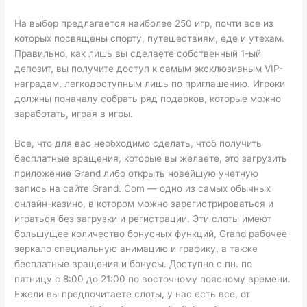
На выбор предлагается наиболее 250 игр, почти все из
которых посвящены спорту, путешествиям, еде и утехам.
Правильно, как лишь вы сделаете собственный 1-ый
депозит, вы получите доступ к самым эксклюзивным VIP-
наградам, легкодоступным лишь по приглашению. Игроки
должны поначалу собрать ряд подарков, которые можно
заработать, играя в игры.
Все, что для вас необходимо сделать, чтоб получить
бесплатные вращения, которые вы желаете, это загрузить
приложение Grand либо открыть новейшую учетную
запись на сайте Grand. Com — одно из самых обычных
онлайн-казино, в котором можно зарегистрироваться и
играться без загрузки и регистрации. Эти слоты имеют
большущее количество бонусных функций, Grand рабочее
зеркало специальную анимацию и графику, а также
бесплатные вращения и бонусы. Доступно с пн. по
пятницу с 8:00 до 21:00 по восточному поясному времени.
Ежели вы предпочитаете слоты, у нас есть все, от