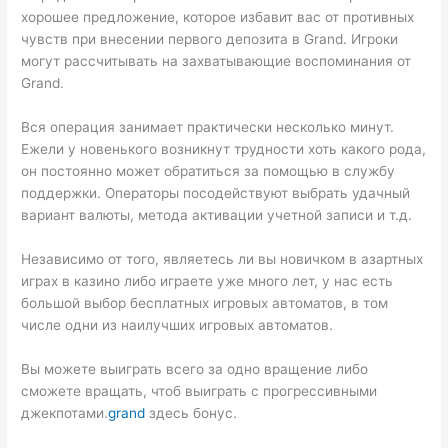
хорошее предложение, которое избавит вас от противных
чувств при внесении первого депозита в Grand. Игроки
могут рассчитывать на захватывающие воспоминания от
Grand.
Вся операция занимает практически несколько минут.
Ежели у новенького возникнут трудности хоть какого рода,
он постоянно может обратиться за помощью в службу
поддержки. Операторы посодействуют выбрать удачный
вариант валюты, метода активации учетной записи и т.д.
Независимо от того, являетесь ли вы новичком в азартных
играх в казино либо играете уже много лет, у нас есть
большой выбор бесплатных игровых автоматов, в том
числе одни из наилучших игровых автоматов.
Вы можете выиграть всего за одно вращение либо
сможете вращать, чтоб выиграть с прогрессивными
джекпотами.
grand
здесь бонус.