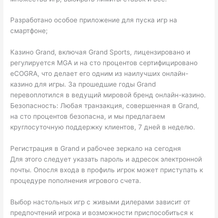
Разработано особое приложение для пуска игр на
смартфоне;
Казино Grand, включая Grand Sports, лицензировано и
регулируется MGA и на сто процентов сертифицировано
eCOGRA, что делает его одним из наилучших онлайн-
казино для игры. За прошедшие годы Grand
перевоплотился в ведущий мировой бренд онлайн-казино.
Безопасность: Любая транзакция, совершенная в Grand,
на сто процентов безопасна, и мы предлагаем
круглосуточную поддержку клиентов, 7 дней в неделю.
Регистрация в Grand и рабочее зеркало на сегодня
Для этого следует указать пароль и адресок электронной
почты. Опосля входа в профиль игрок может приступать к
процедуре пополнения игрового счета.
Выбор настольных игр с живыми дилерами зависит от
предпочтений игрока и возможности приспособиться к