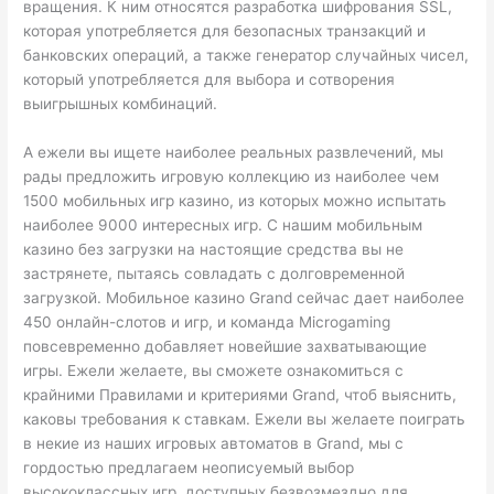
вращения. К ним относятся разработка шифрования SSL,
которая употребляется для безопасных транзакций и
банковских операций, а также генератор случайных чисел,
который употребляется для выбора и сотворения
выигрышных комбинаций.
А ежели вы ищете наиболее реальных развлечений, мы
рады предложить игровую коллекцию из наиболее чем
1500 мобильных игр казино, из которых можно испытать
наиболее 9000 интересных игр. С нашим мобильным
казино без загрузки на настоящие средства вы не
застрянете, пытаясь совладать с долговременной
загрузкой. Мобильное казино Grand сейчас дает наиболее
450 онлайн-слотов и игр, и команда Microgaming
повсевременно добавляет новейшие захватывающие
игры. Ежели желаете, вы сможете ознакомиться с
крайними Правилами и критериями Grand, чтоб выяснить,
каковы требования к ставкам. Ежели вы желаете поиграть
в некие из наших игровых автоматов в Grand, мы с
гордостью предлагаем неописуемый выбор
высококлассных игр, доступных безвозмездно для