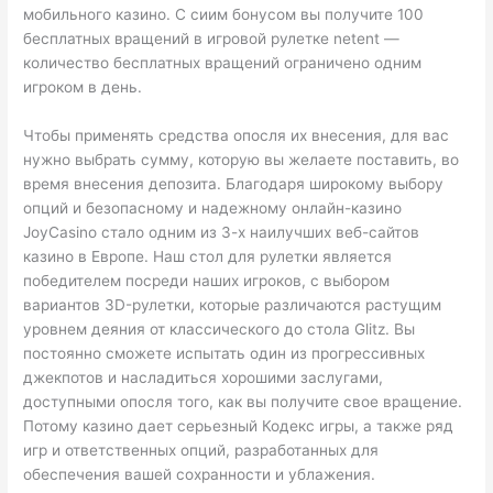
мобильного казино. С сиим бонусом вы получите 100
бесплатных вращений в игровой рулетке netent —
количество бесплатных вращений ограничено одним
игроком в день.
Чтобы применять средства опосля их внесения, для вас
нужно выбрать сумму, которую вы желаете поставить, во
время внесения депозита. Благодаря широкому выбору
опций и безопасному и надежному онлайн-казино
JoyCasino стало одним из 3-х наилучших веб-сайтов
казино в Европе. Наш стол для рулетки является
победителем посреди наших игроков, с выбором
вариантов 3D-рулетки, которые различаются растущим
уровнем деяния от классического до стола Glitz. Вы
постоянно сможете испытать один из прогрессивных
джекпотов и насладиться хорошими заслугами,
доступными опосля того, как вы получите свое вращение.
Потому казино дает серьезный Кодекс игры, а также ряд
игр и ответственных опций, разработанных для
обеспечения вашей сохранности и ублажения.