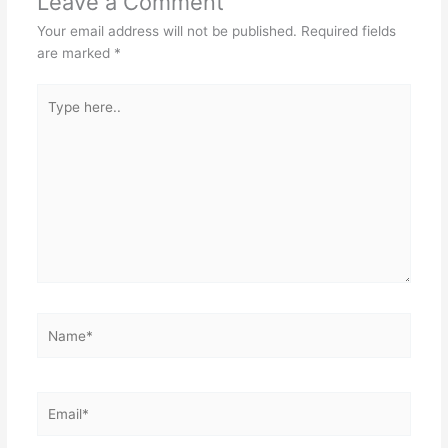
Leave a Comment
Your email address will not be published.
Required fields
are marked
*
Type
here..
Name*
Email*