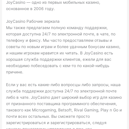
JoyCasino — одно из первых мобильных казино,
основанное в 2006 году.
JoyCasino Рабочие зеркала
Мы также предлагаем полную команду поддержки,
которая доступна 24/7 по электронной почте, в чате, по
телефону и факсу. Мы часто предоставляем отзывы и
советы по новым играм и более удачным бонусам казино,
и нашим игрокам нравится их читать. В JoyCasino есть
хорошая служба поддержки клиентов, ежели для вас
необходимо побеседовать с кем-то по какой-нибудь
причине.
Если у вас есть какие-либо вопросцы либо запросы, наша
служба поддержки доступна 24/7 по электронной почте
либо в чате. JoyCasino дает широкий выбор игр для казино
от признанного поставщика программного обеспечения,
такового как Microgaming, Betsoft, Rival Gaming, Play n Go и
почти всех остальных. Вы сможете просто
зарегистрироваться и зарегистрироваться, следуя
нашему пошаговому управлению о том, как