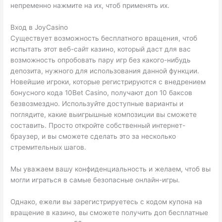
непременно нажмите на их, чтоб применять их.
Вход в JoyCasino
Существует возможность бесплатного вращения, чтоб
испытать этот веб-сайт казино, который даст для вас
возможность опробовать пару игр без какого-нибудь
депозита, нужного для использования данной функции.
Новейшие игроки, которые регистрируются с внедрением
бонусного кода 10Bet Casino, получают доп 10 баксов
безвозмездно. Используйте доступные варианты и
поглядите, какие выигрышные композиции вы сможете
составить. Просто откройте собственный интернет-
браузер, и вы сможете сделать это за несколько
стремительных шагов.
Мы уважаем вашу конфиденциальность и желаем, чтоб вы
могли играться в самые безопасные онлайн-игры.
Однако, ежели вы зарегистрируетесь с кодом купона на
вращение в казино, вы сможете получить доп бесплатные