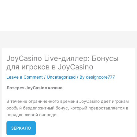
Skip
to
content
JoyCasino Live-диллер: Бонусы
для игроков в JoyCasino
Leave a Comment
/
Uncategorized
/ By
designcore777
Лотерея JoyCasino казино
В течение ограниченного времени JoyCasino дает игрокам
особый бездепозитный бонус, который предоставляется в
порядке живой очереди.
ЗЕРКАЛО