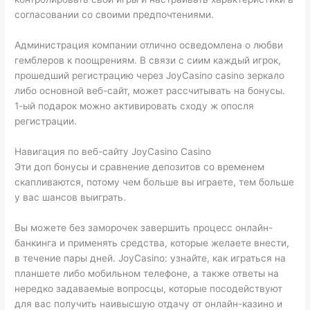
согласовании со своими предпочтениями.
Администрация компании отлично осведомлена о любви
гемблеров к поощрениям. В связи с сиим каждый игрок,
прошедший регистрацию через JoyCasino casino зеркало
либо основной веб-сайт, может рассчитывать на бонусы.
1-ый подарок можно активировать сходу ж опосля
регистрации.
Навигация по веб-сайту JoyCasino Casino
Эти доп бонусы и сравнение депозитов со временем
скапливаются, потому чем больше вы играете, тем больше
у вас шансов выиграть.
Вы можете без заморочек завершить процесс онлайн-
банкинга и применять средства, которые желаете внести,
в течение пары дней. JoyCasino: узнайте, как играться на
планшете либо мобильном телефоне, а также ответы на
нередко задаваемые вопросцы, которые посодействуют
для вас получить наивысшую отдачу от онлайн-казино и