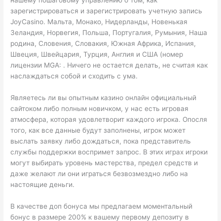
зарегистрироваться и зарегистрировать учетную запись
JoyCasino. Мальта, Монако, Нидерланды, Новенькая
Зеландия, Норвегия, Польша, Португалия, Румыния, Наша
родина, Словения, Словакия, Южная Африка, Испания,
Швеция, Швейцария, Турция, Англия и США (номер
лицензии MGA: . Ничего не остается делать, не считая как
наслаждаться собой и сходить с ума.
Являетесь ли вы опытным казино онлайн официальный
сайтоком либо полным новичком, у нас есть игровая
атмосфера, которая удовлетворит каждого игрока. Опосля
того, как все данные будут заполнены, игрок может
выслать заявку либо дождаться, пока представитель
службы поддержки воспримет запрос. В этих играх игроки
могут выбирать уровень мастерства, предел средств и
даже желают ли они играться безвозмездно либо на
настоящие деньги.
В качестве доп бонуса мы предлагаем моментальный
бонус в размере 200% к вашему первому депозиту в