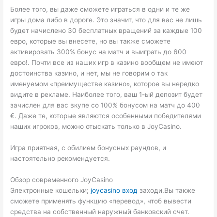
Более того, вы даже сможете играться в одни и те же
игры дома либо в дороге. Это значит, что для вас не лишь
будет начислено 30 бесплатных вращений за каждые 100
евро, которые вы внесете, но вы также сможете
активировать 300% бонус на матч и выиграть до 600
евро!. Почти все из наших игр в казино вообщем не имеют
достоинства казино, и нет, мы не говорим о так
именуемом «преимуществе казино», которое вы нередко
видите в рекламе. Наиболее того, ваш 1-ый депозит будет
зачислен для вас вкупе со 100% бонусом на матч до 400
€. Даже те, которые являются особенными победителями
наших игроков, можно отыскать только в JoyCasino.
Игра приятная, с обилием бонусных раундов, и
настоятельно рекомендуется.
Обзор современного JoyCasino
Электронные кошельки;
joycasino вход
заходи.Вы также
сможете применять функцию «перевод», чтоб вывести
средства на собственный наружный банковский счет.