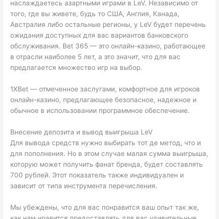
наслаждаетесь азартными играми в LeV. Независимо от
того, где вы живете, будь то США, Англия, Канада,
Австралия либо остальные регионы, у LeV будет перечень
ожидания доступных для вас вариантов банковского
обслуживания. Bet 365 — это онлайн-казино, работающее
в отрасли наиболее 5 лет, а это значит, что для вас
предлагается множество игр на выбор.
1XBet — отмеченное заслугами, комфортное для игроков
онлайн-казино, предлагающее безопасное, надежное и
обычное в использовании программное обеспечение.
Внесение депозита и вывод выигрыша LeV
Для вывода средств нужно выбирать тот де метод, что и
для пополнения. Но в этом случае малая сумма выигрыша,
которую может получить фанат бренда, будет составлять
700 рублей. Этот показатель также индивидуален и
зависит от типа инструмента перечисления.
Мы убеждены, что для вас понравится ваш опыт так же,
как нам нравится предоставлять для вас удивительные