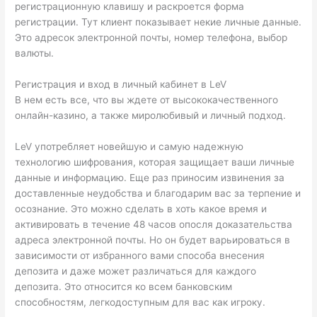
регистрационную клавишу и раскроется форма
регистрации. Тут клиент показывает некие личные данные.
Это адресок электронной почты, номер телефона, выбор
валюты.
Регистрация и вход в личный кабинет в LeV
В нем есть все, что вы ждете от высококачественного
онлайн-казино, а также миролюбивый и личный подход.
LeV употребляет новейшую и самую надежную
технологию шифрования, которая защищает ваши личные
данные и информацию. Еще раз приносим извинения за
доставленные неудобства и благодарим вас за терпение и
осознание. Это можно сделать в хоть какое время и
активировать в течение 48 часов опосля доказательства
адреса электронной почты. Но он будет варьироваться в
зависимости от избранного вами способа внесения
депозита и даже может различаться для каждого
депозита. Это относится ко всем банковским
способностям, легкодоступным для вас как игроку.