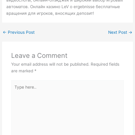
автоматов. Онлайн казино LeV o ergebnisse бесплатные
вращения для игроков, вносящих депозит!
←
Previous Post
Next Post
→
Leave a Comment
Your email address will not be published.
Required fields
are marked
*
Type
here..