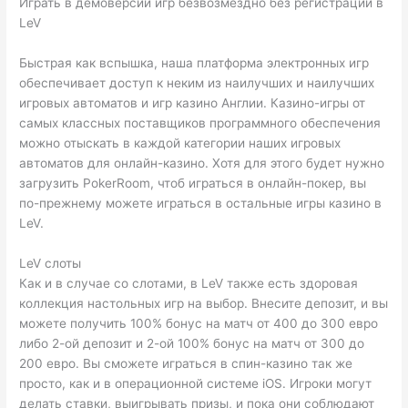
Играть в демоверсии игр безвозмездно без регистрации в
LeV
Быстрая как вспышка, наша платформа электронных игр
обеспечивает доступ к неким из наилучших и наилучших
игровых автоматов и игр казино Англии. Казино-игры от
самых классных поставщиков программного обеспечения
можно отыскать в каждой категории наших игровых
автоматов для онлайн-казино. Хотя для этого будет нужно
загрузить PokerRoom, чтоб играться в онлайн-покер, вы
по-прежнему можете играться в остальные игры казино в
LeV.
LeV слоты
Как и в случае со слотами, в LeV также есть здоровая
коллекция настольных игр на выбор. Внесите депозит, и вы
можете получить 100% бонус на матч от 400 до 300 евро
либо 2-ой депозит и 2-ой 100% бонус на матч от 300 до
200 евро. Вы сможете играться в спин-казино так же
просто, как и в операционной системе iOS. Игроки могут
делать ставки, выигрывать призы, и пока они соблюдают