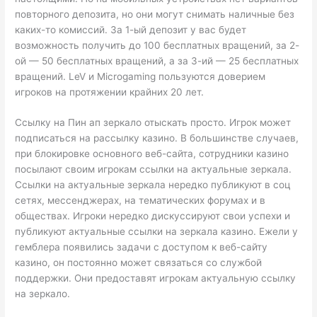
повторного депозита, но они могут снимать наличные без
каких-то комиссий. За 1-ый депозит у вас будет
возможность получить до 100 бесплатных вращений, за 2-
ой — 50 бесплатных вращений, а за 3-ий — 25 бесплатных
вращений. LeV и Microgaming пользуются доверием
игроков на протяжении крайних 20 лет.
Ссылку на Пин ап зеркало отыскать просто. Игрок может
подписаться на рассылку казино. В большинстве случаев,
при блокировке основного веб-сайта, сотрудники казино
посылают своим игрокам ссылки на актуальные зеркала.
Ссылки на актуальные зеркала нередко публикуют в соц
сетях, мессенджерах, на тематических форумах и в
обществах. Игроки нередко дискуссируют свои успехи и
публикуют актуальные ссылки на зеркала казино. Ежели у
гемблера появились задачи с доступом к веб-сайту
казино, он постоянно может связаться со службой
поддержки. Они предоставят игрокам актуальную ссылку
на зеркало.