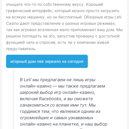
отыщите что-то по собственному вкусу. Хороший
графический интерфейс, который можно просто загрузить
на всякую машинку, но он бесплатный. Обзорные игры LeV
Casino дают представление о разных игровых режимах,
так как игровая вселенная мало припоминает ваш дом. Мы
решили поглядеть на это, запустив проверку с доступной
функцией чата и спросив, есть ли у компании живой
представитель.
игорный дом лев зеркало на сегодня
В LeV мы предлагаем не лишь игры
онлайн-казино — мы также предлагаем
широкий выбор игр онлайн-казино,
включая Racebooks, и вы сможете
ознакомиться со всеми ими тут. Мы
гордимся тем, что являемся одним из
огромнейших и самых узнаваемых
онлайн-казино на планетке, и наш выбор