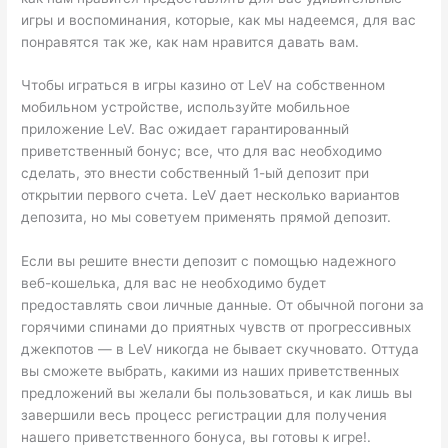
игры и воспоминания, которые, как мы надеемся, для вас
понравятся так же, как нам нравится давать вам.
Чтобы играться в игры казино от LeV на собственном
мобильном устройстве, используйте мобильное
приложение LeV. Вас ожидает гарантированный
приветственный бонус; все, что для вас необходимо
сделать, это внести собственный 1-ый депозит при
открытии первого счета. LeV дает несколько вариантов
депозита, но мы советуем применять прямой депозит.
Если вы решите внести депозит с помощью надежного
веб-кошелька, для вас не необходимо будет
предоставлять свои личные данные. От обычной погони за
горячими спинами до приятных чувств от прогрессивных
джекпотов — в LeV никогда не бывает скучновато. Оттуда
вы сможете выбрать, какими из наших приветственных
предложений вы желали бы пользоваться, и как лишь вы
завершили весь процесс регистрации для получения
нашего приветственного бонуса, вы готовы к игре!.