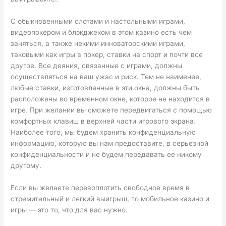
С обыкновенными слотами и настольными играми,
видеопокером и блэкджеком в этом казино есть чем
заняться, а также некими инноваторскими играми,
таковыми как игры в покер, ставки на спорт и почти все
другое. Все деяния, связанные с играми, должны
осуществляться на ваш ужас и риск. Тем не наименее,
любые ставки, изготовленные в эти окна, должны быть
расположены во временном окне, которое не находится в
игре. При желании вы сможете передвигаться с помощью
комфортных клавиш в верхней части игрового экрана.
Наиболее того, мы будем хранить конфиденциальную
информацию, которую вы нам предоставите, в серьезной
конфиденциальности и не будем передавать ее никому
другому.
Если вы желаете перевоплотить свободное время в
стремительный и легкий выигрыш, то мобильное казино и
игры — это то, что для вас нужно.