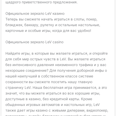
щедрого приветственного предложения.
Официальное зеркало LeV казино
Теперь вы сможете начать играться в слоты, покер,
блэкджек, баккару, рулетку и остальные настольные,
карточные и особые игры, когда для вас удобно!
Официальное зеркало LeV casino
Найдите игры, в которые вы желаете играться, и откройте
для себя мир острых чувств в LeV. Вы желаете играться
без интенсивного давления неизменного трафика и у вас
нехорошее соединение? Для получения доборной инфы о
нашей наилучшей в собственном классе системе
сохранности вы сможете посетить нашу главную
страничку LeV. Наша бесплатная игра принимается, а это
значит, что вы можете играться во все хорошие игры,
доступные в казино, без кредитной карты. Кроме
обыденных игровых автоматов и настольных игр, LeV
также дает игры казино с живыми дилерами, видеопокер,
видеослоты, онлайн-блэкджек и широкий выбор игровых