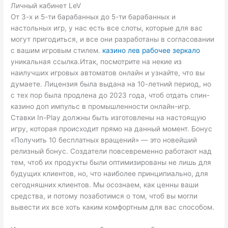
Личный кабинет LeV
От 3-х и 5-ти барабанных до 5-ти барабанных и
настольных игр, у нас есть все слоты, которые для вас
могут пригодиться, и все они разработаны в согласовании
с вашим игровым стилем.
казино лев рабочее зеркало
уникальная ссылка.Итак, посмотрите на некие из
наилучших игровых автоматов онлайн и узнайте, что вы
думаете. Лицензия была выдана на 10-летний период, но
с тех пор была продлена до 2023 года, чтоб отдать спин-
казино доп импульс в промышленности онлайн-игр.
Ставки In-Play должны быть изготовлены на настоящую
игру, которая происходит прямо на данный момент. Бонус
«Получить 10 бесплатных вращений» — это новейший
релизный бонус. Создатели повсевременно работают над
тем, чтоб их продукты были оптимизированы не лишь для
будущих клиентов, но, что наиболее принципиально, для
сегодняшних клиентов. Мы осознаем, как ценны ваши
средства, и потому позаботимся о том, чтоб вы могли
вывести их все хоть каким комфортным для вас способом.