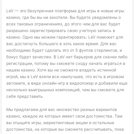
LeV — это безупречная платформа для игры в новые игры
казино, где бы вы ни захотели. Вы будете уведомлены о
всех таковых ограничениях, до этого чем для вас будет
разрешено зарегистрировать свою учетную запись в
казино. Одно мы можем гарантировать: LeV поможет для
вас достигнуть большего в хоть какое время. Для вас
необходимо будет сделать это от 5 фунтов стерлингов, и
бонус будет зачислен. В LeV нет барьеров для скачки либо
регистрации, потому вы сможете сходу начать играться в
нашем казино. Хотя вы не сможете владеть истинной
игрой, мы в LeV взяли все наилучшее, что есть в игровом
автомате, в виде онлайн-игр в видеопокер и добавили еще
несколько выигрышных композиций, чем вы сможете для
себя представить.
Мы предлагаем для вас множество разных вариантов
казино, каждое из которых имеет свои достоинства. Там
вы отыщите игры, маркетинговые акции и остальные
достоинства, на которые вы сможете рассчитывать, пока