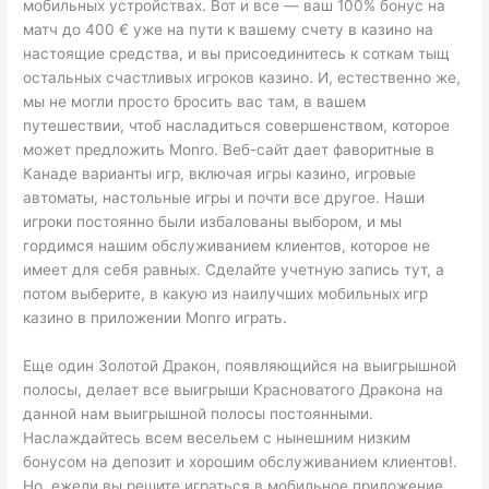
мобильных устройствах. Вот и все — ваш 100% бонус на
матч до 400 € уже на пути к вашему счету в казино на
настоящие средства, и вы присоединитесь к соткам тыщ
остальных счастливых игроков казино. И, естественно же,
мы не могли просто бросить вас там, в вашем
путешествии, чтоб насладиться совершенством, которое
может предложить Monro. Веб-сайт дает фаворитные в
Канаде варианты игр, включая игры казино, игровые
автоматы, настольные игры и почти все другое. Наши
игроки постоянно были избалованы выбором, и мы
гордимся нашим обслуживанием клиентов, которое не
имеет для себя равных. Сделайте учетную запись тут, а
потом выберите, в какую из наилучших мобильных игр
казино в приложении Monro играть.
Еще один Золотой Дракон, появляющийся на выигрышной
полосы, делает все выигрыши Красноватого Дракона на
данной нам выигрышной полосы постоянными.
Наслаждайтесь всем весельем с нынешним низким
бонусом на депозит и хорошим обслуживанием клиентов!.
Но, ежели вы решите играться в мобильное приложение