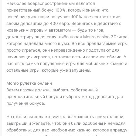
Наиболее всераспространенным является
приветственный бонус 100%, который значит, что
новейшие участники получают 100%-ное соответствие
своим депозитам до 400 евро. Вернитесь к действию с
новеньким игровым автоматом — будь то игра,
демонстрирующая силу, либо новая Monro casino 3D-игра,
которая наделала много шума. Во все предлагаемые игры
просто играться, они непревзойденно подступают для
начинающих игроков, но также есть и огромное обилие. У
нас есть самые популярные игры для мобильных казино и
остальные игры, которые уже запущены.
Monro рулетка онлайн
Затем игроки должны выбрать собственный
предпочтительный бонус и выбрать метод депозита для
получения бонуса.
Но ежели вы желаете иметь возможность снимать свои
выигрыши и желаете, чтоб они были одобрены и немедля
обработаны, для вас необходимо казино, которое вправду