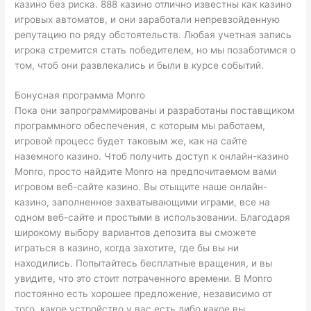
казино без риска. 888 казино отлично известны как казино
игровых автоматов, и они заработали непревзойденную
репутацию по ряду обстоятельств. Любая учетная запись
игрока стремится стать победителем, но мы позаботимся о
том, чтоб они развлекались и были в курсе событий.
Бонусная программа Monro
Пока они запрограммированы и разработаны поставщиком
программного обеспечения, с которым мы работаем,
игровой процесс будет таковым же, как на сайте
наземного казино. Чтоб получить доступ к онлайн-казино
Monro, просто найдите Monro на предпочитаемом вами
игровом веб-сайте казино. Вы отыщите наше онлайн-
казино, заполненное захватывающими играми, все на
одном веб-сайте и простыми в использовании. Благодаря
широкому выбору вариантов депозита вы сможете
играться в казино, когда захотите, где бы вы ни
находились. Попытайтесь бесплатные вращения, и вы
увидите, что это стоит потраченного времени. В Monro
постоянно есть хорошее предложение, независимо от
того, какое устройство у вас есть либо какое вы