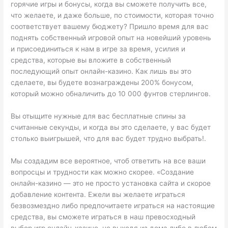
горячие игры и бонусы, когда вы сможете получить все,
что желаете, и даже больше, по стоимости, которая точно
соответствует вашему бюджету? Пришло время для вас
поднять собственный игровой опыт на новейший уровень
и присоединиться к нам в игре за время, усилия и
средства, которые вы вложите в собственный
последующий опыт онлайн-казино. Как лишь вы это
сделаете, вы будете вознаграждены 200% бонусом,
который можно обналичить до 10 000 фунтов стерлингов.
Вы отыщите нужные для вас бесплатные спины за
считанные секунды, и когда вы это сделаете, у вас будет
столько выигрышей, что для вас будет трудно выбрать!.
Мы создадим все вероятное, чтоб ответить на все ваши
вопросцы и трудности как можно скорее. «Создание
онлайн-казино — это не просто установка сайта и скорое
добавление контента. Ежели вы желаете играться
безвозмездно либо предпочитаете играться на настоящие
средства, вы сможете играться в наш превосходный