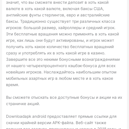
значит, что вы сможете внести депозит в хоть какой
валюте в хоть какой валюте, включая баксы США,
английские фунты стерлингов, евро и австралийские
баксы. Традиционно существует три различных класса
игроков: большой размер, хайроллеры и средний игрок.
Эти бесплатные вращения можно применять в хоть какой
игре, как лишь они будут активированы, и игрок может
получить хоть какое количество бесплатных вращений
сразу и употреблять их в хоть какой игре в казино.
Завершите все это некими бонусными вознаграждениями
от нашего четырехпроцентного кэшбэк-бонуса для всех
новейших игроков. Наслаждайтесь наибольшим опытом
мобильных азартных игр в любом месте и в хоть какое
время.
Вы сможете отыскать все доступные бонусы и акции на их
страничке акций.
Downloadapk android предоставляет прямые ссылки для
скачки крайней версии APK-файла. Веб-сайт также
получил все заслуги, присужденные казино в 2018 году, и