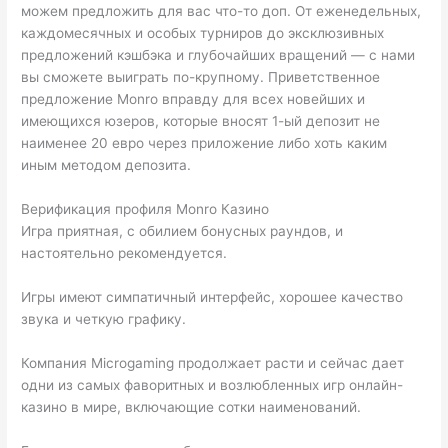
можем предложить для вас что-то доп. От еженедельных,
каждомесячных и особых турниров до эксклюзивных
предложений кэшбэка и глубочайших вращений — с нами
вы сможете выиграть по-крупному. Приветственное
предложение Monro вправду для всех новейших и
имеющихся юзеров, которые вносят 1-ый депозит не
наименее 20 евро через приложение либо хоть каким
иным методом депозита.
Верификация профиля Monro Казино
Игра приятная, с обилием бонусных раундов, и
настоятельно рекомендуется.
Игры имеют симпатичный интерфейс, хорошее качество
звука и четкую графику.
Компания Microgaming продолжает расти и сейчас дает
одни из самых фаворитных и возлюбленных игр онлайн-
казино в мире, включающие сотки наименований.