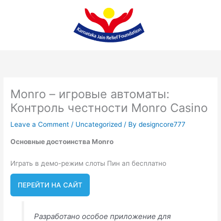
Skip
to
content
Monro – игровые автоматы:
Контроль честности Monro Casino
Leave a Comment
/
Uncategorized
/ By
designcore777
Основные достоинства Monro
Играть в демо-режим слоты Пин ап бесплатно
ПЕРЕЙТИ НА САЙТ
Разработано особое приложение для