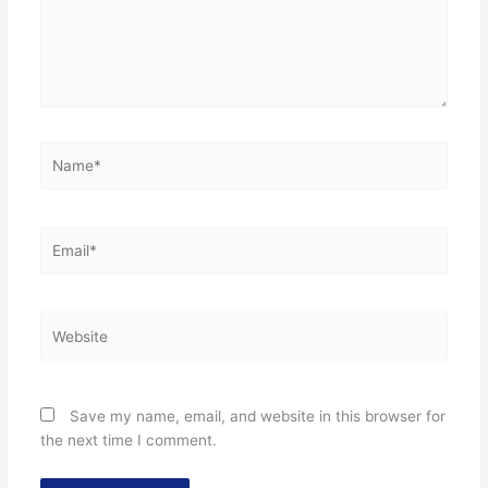
Name*
Email*
Website
Save my name, email, and website in this browser for
the next time I comment.