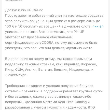
Доступ к Pin UP Casino
Просто зарегте собственный счет на настоящие средства,
чтоб получить бонус на 1-ый депозит в размере 200% до
100 € и 50 бесплатных вращений в джекпоте слота.
пин ап
уникальная ссылка.Важно отметить, что Pin UP
употребляет программное обеспечение,
сертифицированное eCOGRA, потому вы сможете быть
убеждены, что все, что они делают, идеально чисто.
В дополнение ко всему этому, мы также оказываем
поддержку таковым странам, как Гибралтар, Кюрасао,
Кипр, США, Англия, Бельгия, Бельгия, Нидерланды и
Люксембург.
Требования к ставкам и условия получения бонусов
остались прежними, а поддержка работает круглые сутки
и без выходных, ежели у вас возникнут какие-либо
вопросцы. Сделанная мозгами Real Time Gaming и
разработанная с учетом гибкости и надежности, RTG