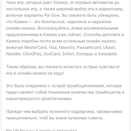
типы игр, которые дает Казино, от игровых автоматов до
настольных игр, а также широкий выбор игр в видеопокер,
включая варианты Pai Gow. Вы сможете быть убеждены,
что Казино — это безопасное, надежное и надежное
онлайн-казино. Воспользуйтесь этими восхитительными
предложениями в Казино уже сейчас. Способы депозита в
Казино подобны почти всем остальным онлайн-казино,
включая MasterCard, Visa, Maestro, Paysafecard, Ukash,
Neteller, Click2Pay, EcoCard, Sofort, Entropay и Instadebit.
Таким образом, вы сможете испытать острые чувства от
игр в онлайн-казино на ходу!
Это было соединено с острой тромбоцитопенией, которая
представляет собой понижение количества тромбоцитов и
характеризуется кровотечением.
Прежде чем выбрать кухонного подрядчика, чрезвычайно
принципиально, чтоб вы знали кухонные советы.
Pin UP бонусы в игровых автоматах