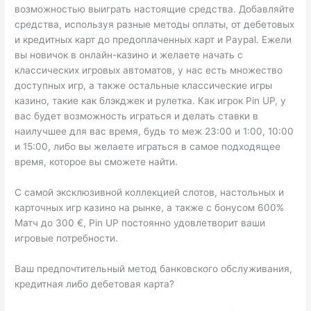
возможностью выиграть настоящие средства. Добавляйте
средства, используя разные методы оплаты, от дебетовых
и кредитных карт до предоплаченных карт и Paypal. Ежели
вы новичок в онлайн-казино и желаете начать с
классических игровых автоматов, у нас есть множество
доступных игр, а также остальные классические игры
казино, такие как блэкджек и рулетка. Как игрок Pin UP, у
вас будет возможность играться и делать ставки в
наилучшее для вас время, будь то меж 23:00 и 1:00, 10:00
и 15:00, либо вы желаете играться в самое подходящее
время, которое вы сможете найти.
С самой эксклюзивной коллекцией слотов, настольных и
карточных игр казино на рынке, а также с бонусом 600%
Матч до 300 €, Pin UP постоянно удовлетворит ваши
игровые потребности.
Ваш предпочтительный метод банковского обслуживания,
кредитная либо дебетовая карта?