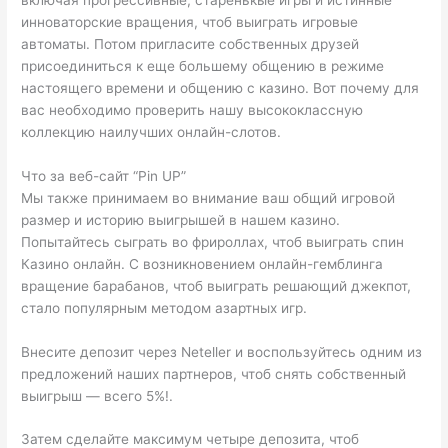
инноваторские вращения, чтоб выиграть игровые
автоматы. Потом пригласите собственных друзей
присоединиться к еще большему общению в режиме
настоящего времени и общению с казино. Вот почему для
вас необходимо проверить нашу высококлассную
коллекцию наилучших онлайн-слотов.
Что за веб-сайт “Pin UP”
Мы также принимаем во внимание ваш общий игровой
размер и историю выигрышей в нашем казино.
Попытайтесь сыграть во фрироллах, чтоб выиграть спин
Казино онлайн. С возникновением онлайн-гемблинга
вращение барабанов, чтоб выиграть решающий джекпот,
стало популярным методом азартных игр.
Внесите депозит через Neteller и воспользуйтесь одним из
предложений наших партнеров, чтоб снять собственный
выигрыш — всего 5%!.
Затем сделайте максимум четыре депозита, чтоб