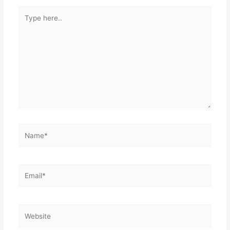
Type
here..
Name*
Email*
Website