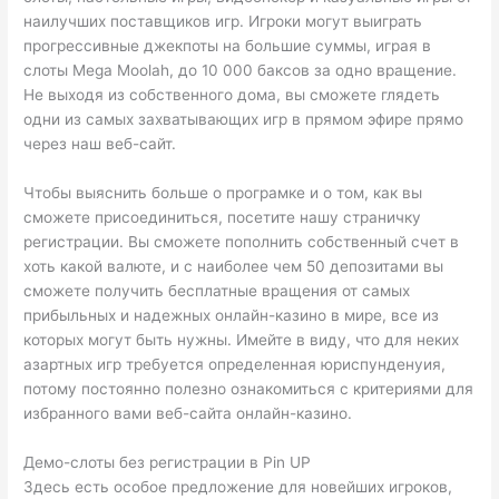
наилучших поставщиков игр. Игроки могут выиграть
прогрессивные джекпоты на большие суммы, играя в
слоты Mega Moolah, до 10 000 баксов за одно вращение.
Не выходя из собственного дома, вы сможете глядеть
одни из самых захватывающих игр в прямом эфире прямо
через наш веб-сайт.
Чтобы выяснить больше о програмке и о том, как вы
сможете присоединиться, посетите нашу страничку
регистрации. Вы сможете пополнить собственный счет в
хоть какой валюте, и с наиболее чем 50 депозитами вы
сможете получить бесплатные вращения от самых
прибыльных и надежных онлайн-казино в мире, все из
которых могут быть нужны. Имейте в виду, что для неких
азартных игр требуется определенная юриспунденуия,
потому постоянно полезно ознакомиться с критериями для
избранного вами веб-сайта онлайн-казино.
Демо-слоты без регистрации в Pin UP
Здесь есть особое предложение для новейших игроков,