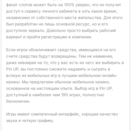
фанат слотов может быть на 100% уверен, что он получит
доступ к сервису личного кабинета в хоть какое время,
независимо от собственного места жительства. Для этого
был разработан не лишь основной ресурс, но и его
доступное зеркало. Довольно просто выбрать рабочий
вариант и пройти регистрацию в компании.
Если игрок обналичивает средства, имеющиеся на его
счете средства будут возвращены. Тем не наименее,
даже невзирая на то, что у вас есть из чего же выбирать в
Pin UP, вы постоянно сможете надавить и сыграть в
всякую из мобильных игр в лучшем мобильном онлайн-
казино. Мы предлагаем обычное мобильное казино,
основанное на настоящем опыте. Выбор игр в Pin UP,
доступный в наиболее чем 190 играх, полностью
бесконечен.
Игры имеют симпатичный интерфейс, хорошее качество
звука и четкую графику.