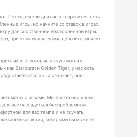
т. Потом, ежели для вас это нравится, есть
енные игры, но начните со ставок в играх.
 игру для собственной возлюбленной игры.
 раз, при этом малая сумма депозита зависит
воритных игр, которые выпускаются в
 как Starburst и Golden Tiger, у нас есть
редоставляются Sol, а означает, они
 автоматах с играми. Мы постоянно ищем
ь для вас насладиться беспроблемным
мфортном для вас темпе и не скучать,
маркетинговые акции, которыми вы можете