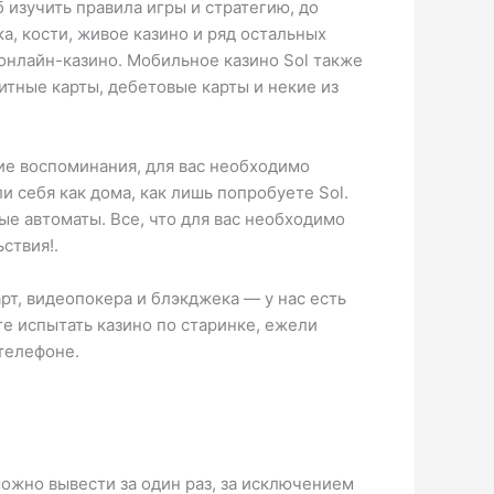
 изучить правила игры и стратегию, до
а, кости, живое казино и ряд остальных
в онлайн-казино. Мобильное казино Sol также
итные карты, дебетовые карты и некие из
ие воспоминания, для вас необходимо
 себя как дома, как лишь попробуете Sol.
е автоматы. Все, что для вас необходимо
ствия!.
рт, видеопокера и блэкджека — у нас есть
е испытать казино по старинке, ежели
телефоне.
ожно вывести за один раз, за исключением