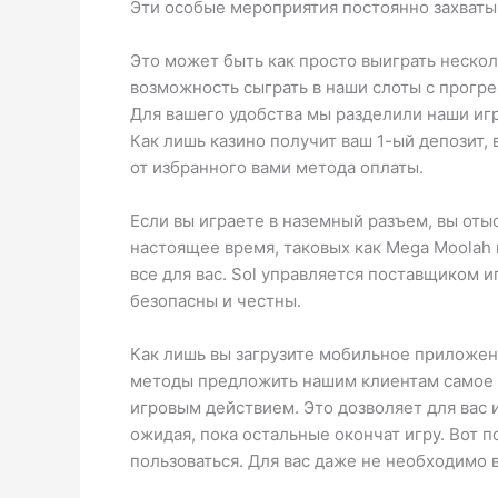
Эти особые мероприятия постоянно захват
Это может быть как просто выиграть несколь
возможность сыграть в наши слоты с прогре
Для вашего удобства мы разделили наши игр
Как лишь казино получит ваш 1-ый депозит, 
от избранного вами метода оплаты.
Если вы играете в наземный разъем, вы отыс
настоящее время, таковых как Mega Moolah и 
все для вас. Sol управляется поставщиком 
безопасны и честны.
Как лишь вы загрузите мобильное приложен
методы предложить нашим клиентам самое 
игровым действием. Это дозволяет для вас и
ожидая, пока остальные окончат игру. Вот 
пользоваться. Для вас даже не необходимо