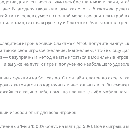
едства для игры, воспользуйтесь бесплатными играми, чтоб
анс. Благодаря таковым играм, как слоты, блэкджек, рулетк
какой тип игроков сумеет в полной мере насладиться игрой 
и дилерами, включая рулетку и блэкджек. Учитываются кред
асладиться игрой в живой блэкджек. Чтоб получить наилучш
а также свое игровое желание. Мы желаем, чтоб вы ощущали
l — безупречный метод начать играться в мобильные игровы
ol, и вы уже на пути к игре и получению наибольшего удоволь
ьных функций на Sol-casino. От онлайн-слотов до скретч-ка
ровых автоматов до карточных и настольных игр. Вы сможет
лежайшего казино либо дома, на планшете либо мобильном 
ий игровой опыт для всех игроков.
твенный 1-ый 1500% бонус на матч до 50€!. Все выигрыши м