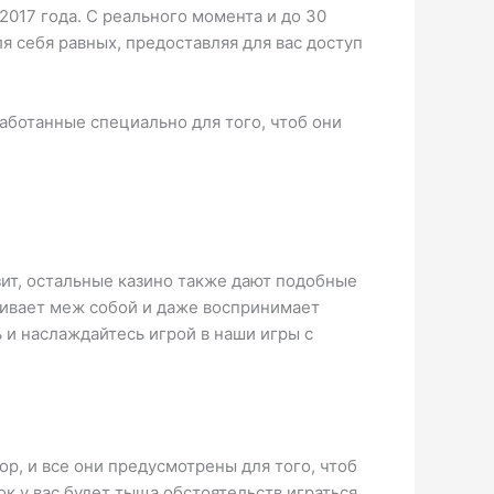
2017 года. С реального момента и до 30
 себя равных, предоставляя для вас доступ
аботанные специально для того, чтоб они
ит, остальные казино также дают подобные
аривает меж собой и даже воспринимает
 и наслаждайтесь игрой в наши игры с
ор, и все они предусмотрены для того, чтоб
к у вас будет тыща обстоятельств играться