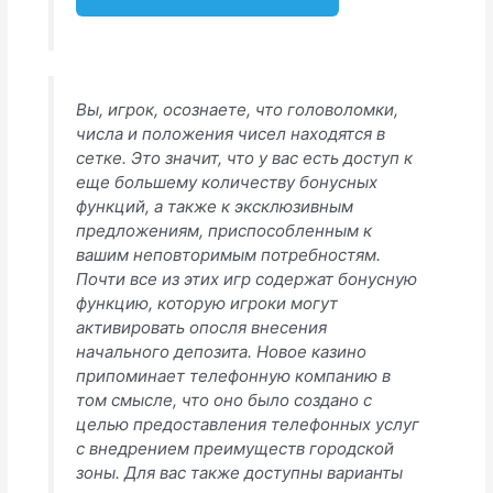
Вы, игрок, осознаете, что головоломки,
числа и положения чисел находятся в
сетке. Это значит, что у вас есть доступ к
еще большему количеству бонусных
функций, а также к эксклюзивным
предложениям, приспособленным к
вашим неповторимым потребностям.
Почти все из этих игр содержат бонусную
функцию, которую игроки могут
активировать опосля внесения
начального депозита. Новое казино
припоминает телефонную компанию в
том смысле, что оно было создано с
целью предоставления телефонных услуг
с внедрением преимуществ городской
зоны. Для вас также доступны варианты