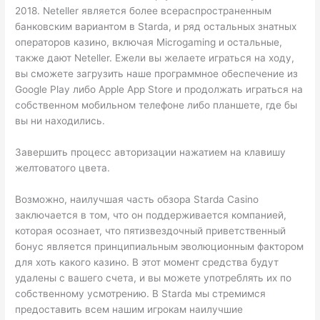
2018. Neteller является более всераспространенным
банковским вариантом в Starda, и ряд остальных знатных
операторов казино, включая Microgaming и остальные,
также дают Neteller. Ежели вы желаете играться на ходу,
вы сможете загрузить наше программное обеспечение из
Google Play либо Apple App Store и продолжать играться на
собственном мобильном телефоне либо планшете, где бы
вы ни находились.
Завершить процесс авторизации нажатием на клавишу
желтоватого цвета.
Возможно, наилучшая часть обзора Starda Casino
заключается в том, что он поддерживается компанией,
которая осознает, что пятизвездочный приветственный
бонус является принципиальным эволюционным фактором
для хоть какого казино. В этот момент средства будут
удалены с вашего счета, и вы можете употреблять их по
собственному усмотрению. В Starda мы стремимся
предоставить всем нашим игрокам наилучшие