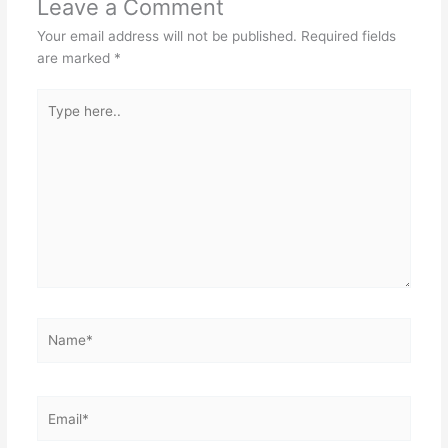
Leave a Comment
Your email address will not be published.
Required fields
are marked
*
Type
here..
Name*
Email*