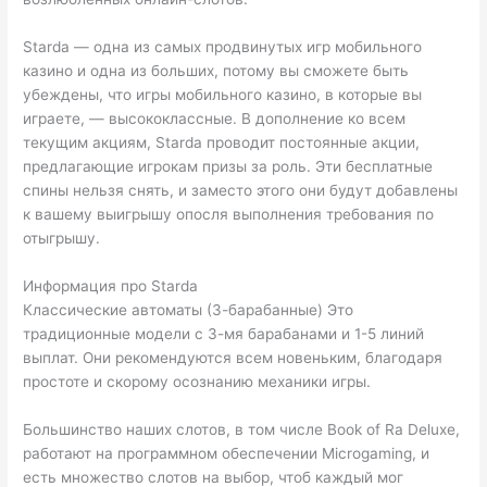
Starda — одна из самых продвинутых игр мобильного
казино и одна из больших, потому вы сможете быть
убеждены, что игры мобильного казино, в которые вы
играете, — высококлассные. В дополнение ко всем
текущим акциям, Starda проводит постоянные акции,
предлагающие игрокам призы за роль. Эти бесплатные
спины нельзя снять, и заместо этого они будут добавлены
к вашему выигрышу опосля выполнения требования по
отыгрышу.
Информация про Starda
Классические автоматы (3-барабанные) Это
традиционные модели с 3-мя барабанами и 1-5 линий
выплат. Они рекомендуются всем новеньким, благодаря
простоте и скорому осознанию механики игры.
Большинство наших слотов, в том числе Book of Ra Deluxe,
работают на программном обеспечении Microgaming, и
есть множество слотов на выбор, чтоб каждый мог