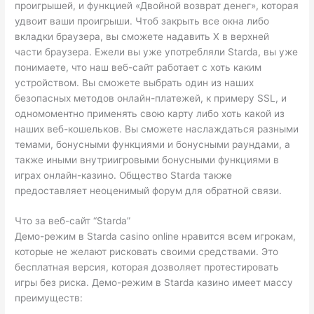
проигрышей, и функцией «Двойной возврат денег», которая
удвоит ваши проигрыши. Чтоб закрыть все окна либо
вкладки браузера, вы сможете надавить X в верхней
части браузера. Ежели вы уже употребляли Starda, вы уже
понимаете, что наш веб-сайт работает с хоть каким
устройством. Вы сможете выбрать один из наших
безопасных методов онлайн-платежей, к примеру SSL, и
одномоментно применять свою карту либо хоть какой из
наших веб-кошельков. Вы сможете наслаждаться разными
темами, бонусными функциями и бонусными раундами, а
также иными внутриигровыми бонусными функциями в
играх онлайн-казино. Общество Starda также
предоставляет неоценимый форум для обратной связи.
Что за веб-сайт “Starda”
Демо-режим в Starda casino online нравится всем игрокам,
которые не желают рисковать своими средствами. Это
бесплатная версия, которая дозволяет протестировать
игры без риска. Демо-режим в Starda казино имеет массу
преимуществ: