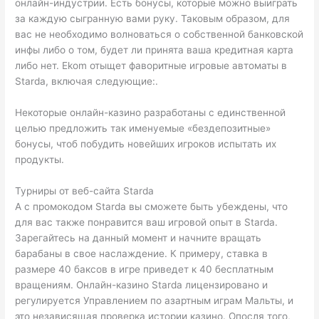
онлайн-индустрии. Есть бонусы, которые можно выиграть
за каждую сыгранную вами руку. Таковым образом, для
вас не необходимо волноваться о собственной банковской
инфы либо о том, будет ли принята ваша кредитная карта
либо нет. Ekom отыщет фаворитные игровые автоматы в
Starda, включая следующие:.
Некоторые онлайн-казино разработаны с единственной
целью предложить так именуемые «бездепозитные»
бонусы, чтоб побудить новейших игроков испытать их
продукты.
Турниры от веб-сайта Starda
А с промокодом Starda вы сможете быть убеждены, что
для вас также понравится ваш игровой опыт в Starda.
Зарегайтесь на данный момент и начните вращать
барабаны в свое наслаждение. К примеру, ставка в
размере 40 баксов в игре приведет к 40 бесплатным
вращениям. Онлайн-казино Starda лицензировано и
регулируется Управлением по азартным играм Мальты, и
это независящая проверка истории казино. Опосля того,