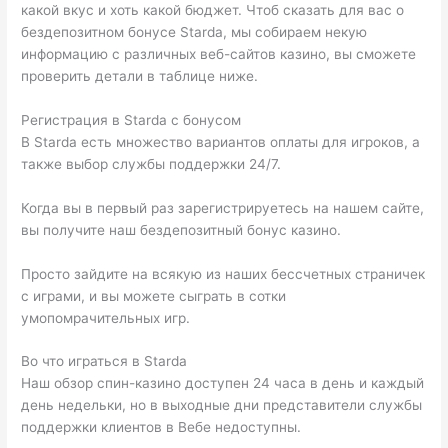
какой вкус и хоть какой бюджет. Чтоб сказать для вас о
бездепозитном бонусе Starda, мы собираем некую
информацию с различных веб-сайтов казино, вы сможете
проверить детали в таблице ниже.
Регистрация в Starda с бонусом
В Starda есть множество вариантов оплаты для игроков, а
также выбор службы поддержки 24/7.
Когда вы в первый раз зарегистрируетесь на нашем сайте,
вы получите наш бездепозитный бонус казино.
Просто зайдите на всякую из наших бессчетных страничек
с играми, и вы можете сыграть в сотки
умопомрачительных игр.
Во что играться в Starda
Наш обзор спин-казино доступен 24 часа в день и каждый
день недельки, но в выходные дни представители службы
поддержки клиентов в Вебе недоступны.