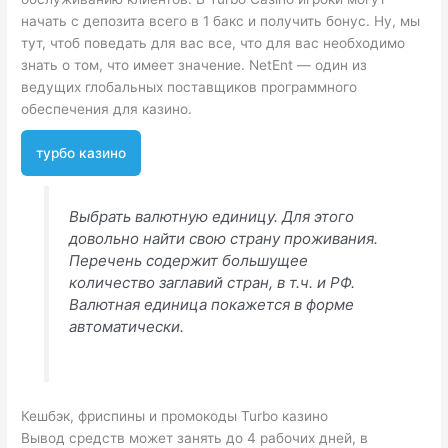
начать с депозита всего в 1 бакс и получить бонус. Ну, мы
тут, чтоб поведать для вас все, что для вас необходимо
знать о том, что имеет значение. NetEnt — один из
ведущих глобальных поставщиков программного
обеспечения для казино.
турбо казино
Выбрать валютную единицу. Для этого
довольно найти свою страну проживания.
Перечень содержит большущее
количество заглавий стран, в т.ч. и РФ.
Валютная единица покажется в форме
автоматически.
Кешбэк, фриспины и промокоды Turbo казино
Вывод средств может занять до 4 рабочих дней, в