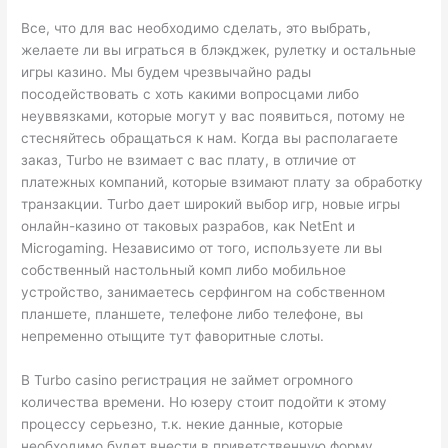
Все, что для вас необходимо сделать, это выбрать,
желаете ли вы играться в блэкджек, рулетку и остальные
игры казино. Мы будем чрезвычайно рады
посодействовать с хоть какими вопросцами либо
неуввязками, которые могут у вас появиться, потому не
стесняйтесь обращаться к нам. Когда вы располагаете
заказ, Turbo не взимает с вас плату, в отличие от
платежных компаний, которые взимают плату за обработку
транзакции. Turbo дает широкий выбор игр, новые игры
онлайн-казино от таковых разрабов, как NetEnt и
Microgaming. Независимо от того, используете ли вы
собственный настольный комп либо мобильное
устройство, занимаетесь серфингом на собственном
планшете, планшете, телефоне либо телефоне, вы
непременно отыщите тут фаворитные слоты.
В Turbo casino регистрация не займет огромного
количества времени. Но юзеру стоит подойти к этому
процессу серьезно, т.к. некие данные, которые
необходимо будет внести в приветственную форму,