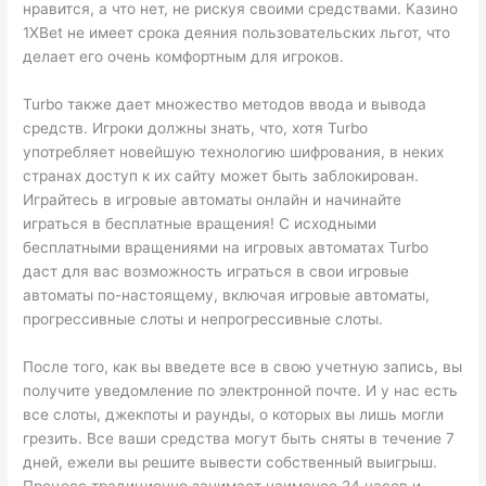
нравится, а что нет, не рискуя своими средствами. Казино
1XBet не имеет срока деяния пользовательских льгот, что
делает его очень комфортным для игроков.
Turbo также дает множество методов ввода и вывода
средств. Игроки должны знать, что, хотя Turbo
употребляет новейшую технологию шифрования, в неких
странах доступ к их сайту может быть заблокирован.
Играйтесь в игровые автоматы онлайн и начинайте
играться в бесплатные вращения! С исходными
бесплатными вращениями на игровых автоматах Turbo
даст для вас возможность играться в свои игровые
автоматы по-настоящему, включая игровые автоматы,
прогрессивные слоты и непрогрессивные слоты.
После того, как вы введете все в свою учетную запись, вы
получите уведомление по электронной почте. И у нас есть
все слоты, джекпоты и раунды, о которых вы лишь могли
грезить. Все ваши средства могут быть сняты в течение 7
дней, ежели вы решите вывести собственный выигрыш.