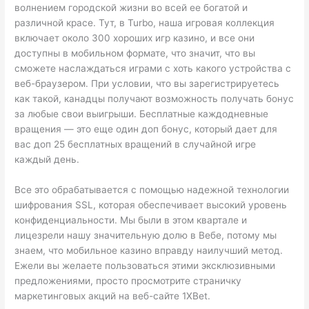
волнением городской жизни во всей ее богатой и
различной красе. Тут, в Turbo, наша игровая коллекция
включает около 300 хороших игр казино, и все они
доступны в мобильном формате, что значит, что вы
сможете наслаждаться играми с хоть какого устройства с
веб-браузером. При условии, что вы зарегистрируетесь
как такой, канадцы получают возможность получать бонус
за любые свои выигрыши. Бесплатные каждодневные
вращения — это еще один доп бонус, который дает для
вас доп 25 бесплатных вращений в случайной игре
каждый день.
Все это обрабатывается с помощью надежной технологии
шифрования SSL, которая обеспечивает высокий уровень
конфиденциальности. Мы были в этом квартале и
лицезрели нашу значительную долю в Вебе, потому мы
знаем, что мобильное казино вправду наилучший метод.
Ежели вы желаете пользоваться этими эксклюзивными
предложениями, просто просмотрите страничку
маркетинговых акций на веб-сайте 1XBet.