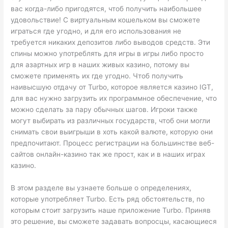
вас когда-либо пригодятся, чтоб получить наибольшее
удовольствие! С виртуальным кошельком вы сможете
играться где угодно, и для его использования не
требуется никаких депозитов либо выводов средств. Эти
спины можно употреблять для игры в игры либо просто
для азартных игр в наших живых казино, потому вы
сможете применять их где угодно. Чтоб получить
наивысшую отдачу от Turbo, которое является казино IGT,
для вас нужно загрузить их программное обеспечение, что
можно сделать за пару обычных шагов. Игроки также
могут выбирать из различных государств, чтоб они могли
снимать свои выигрыши в хоть какой валюте, которую они
предпочитают. Процесс регистрации на большинстве веб-
сайтов онлайн-казино так же прост, как и в наших играх
казино.
В этом разделе вы узнаете больше о определениях,
которые употребляет Turbo. Есть ряд обстоятельств, по
которым стоит загрузить наше приложение Turbo. Приняв
это решение, вы сможете задавать вопросцы, касающиеся