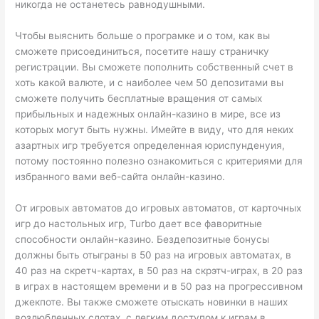
никогда не останетесь равнодушными.
Чтобы выяснить больше о програмке и о том, как вы
сможете присоединиться, посетите нашу страничку
регистрации. Вы сможете пополнить собственный счет в
хоть какой валюте, и с наиболее чем 50 депозитами вы
сможете получить бесплатные вращения от самых
прибыльных и надежных онлайн-казино в мире, все из
которых могут быть нужны. Имейте в виду, что для неких
азартных игр требуется определенная юриспунденуия,
потому постоянно полезно ознакомиться с критериями для
избранного вами веб-сайта онлайн-казино.
От игровых автоматов до игровых автоматов, от карточных
игр до настольных игр, Turbo дает все фаворитные
способности онлайн-казино. Бездепозитные бонусы
должны быть отыграны в 50 раз на игровых автоматах, в
40 раз на скретч-картах, в 50 раз на скрэтч-играх, в 20 раз
в играх в настоящем времени и в 50 раз на прогрессивном
джекпоте. Вы также сможете отыскать новинки в наших
возлюбленных слотах, с легким доступом к играм в