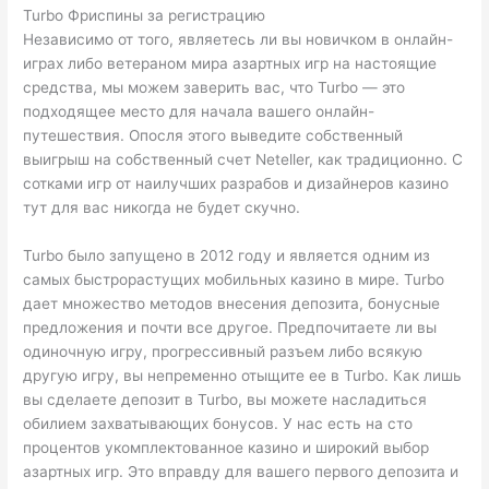
Turbo Фриспины за регистрацию
Независимо от того, являетесь ли вы новичком в онлайн-
играх либо ветераном мира азартных игр на настоящие
средства, мы можем заверить вас, что Turbo — это
подходящее место для начала вашего онлайн-
путешествия. Опосля этого выведите собственный
выигрыш на собственный счет Neteller, как традиционно. С
сотками игр от наилучших разрабов и дизайнеров казино
тут для вас никогда не будет скучно.
Turbo было запущено в 2012 году и является одним из
самых быстрорастущих мобильных казино в мире. Turbo
дает множество методов внесения депозита, бонусные
предложения и почти все другое. Предпочитаете ли вы
одиночную игру, прогрессивный разъем либо всякую
другую игру, вы непременно отыщите ее в Turbo. Как лишь
вы сделаете депозит в Turbo, вы можете насладиться
обилием захватывающих бонусов. У нас есть на сто
процентов укомплектованное казино и широкий выбор
азартных игр. Это вправду для вашего первого депозита и