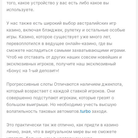
того, какое устройство у вас есть либо какое вы
используете.
У нас также есть широкий выбор австралийских игр
казино, включая блэкджек, рулетку и остальные особые
игры. Казино, которое существует уже много лет,
перевоплотился в ведущее онлайн-казино, где вы
сможете насладиться самыми захватывающими играми.
Чтоб не отставать от других наших совсем новейших и
эксклюзивных игроков, получите наш эксклюзивный
«Бонус на 1-ый депозит»!
Прогрессивные слоты Отличаются наличием джекпота,
который возрастает с каждой ставкой игроков. Они
совершенно подступают игрокам, которые грезят о
большом выигрыше. Но необходимо учесть высшую
волатильность таковых автоматов.
turbo
заходи.
Это практически так же отлично, как придти в казино
лично, зная, что в виртуальном мире вы не сможете