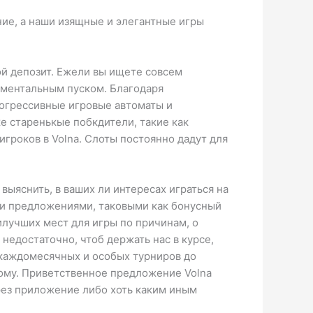
ие, а наши изящные и элегантные игры
-ой депозит. Ежели вы ищете совсем
моментальным пуском. Благодаря
огрессивные игровые автоматы и
е старенькые побкдители, такие как
гроков в Volna. Слоты постоянно дадут для
выяснить, в ваших ли интересах играться на
ыми предложениями, таковыми как бонусный
илучших мест для игры по причинам, о
недостаточно, чтоб держать нас в курсе,
 каждомесячных и особых турниров до
ому. Приветственное предложение Volna
рез приложение либо хоть каким иным