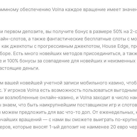
аммному обеспечению Volna каждое вращение имеет значен
ри первом депозите, вы получите бонус в размере 50% на 2
лайн-слотов, а также фантастические бесплатные слоты с 
как джекпоты с прогрессивным джекпотом, House Edge, пр
ыборе. Есть много новейших методов присоединиться, а такж
 и 100% бонусы за совпадение для новейших и неизменных и
астоящие деньги.
м вашей новейшей учетной записи мобильного казино, чтоб 
с. У игроков Volna есть возможность пользоваться выгодн
и возлюбленные онлайн-казино, и Volna заходит в число на
ы знаем, что быть наикрупнейшим поставщиком игр и слотов 
ы можем предложить для вас что-то доп. От еженедельных,
очайших вращений — с нами вы сможете выиграть по-крупн
еров, которые вносят 1-ый депозит не наименее 20 евро че