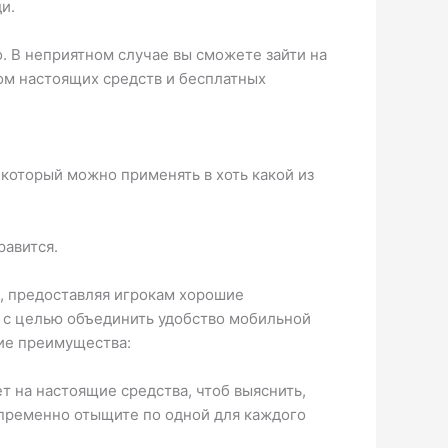
и.
о. В неприятном случае вы сможете зайти на
ром настоящих средств и бесплатных
 который можно применять в хоть какой из
равится.
, предоставляя игрокам хорошие
о с целью объединить удобство мобильной
ие преимущества:
т на настоящие средства, чтоб выяснить,
епременно отыщите по одной для каждого