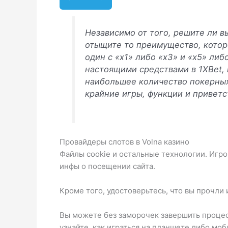
Независимо от того, решите ли 
отыщите то преимущество, которо
один с «x1» либо «x3» и «x5» ли
настоящими средствами в 1XBet,
наибольшее количество покерных 
крайние игры, функции и привет
Провайдеры слотов в Volna казино
Файлы cookie и остальные технологии. Игро
инфы о посещении сайта.
Кроме того, удостоверьтесь, что вы прочли 
Вы можете без заморочек завершить процесс
узнайте, как играться на планшете либо мо