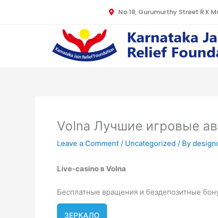
Skip
No 18, Gurumurthy Street R K 
to
content
Volna Лучшие игровые ав
Leave a Comment
/
Uncategorized
/ By
design
Live-casino в Volna
Бесплатные вращения и бездепозитные бон
ЗЕРКАЛО