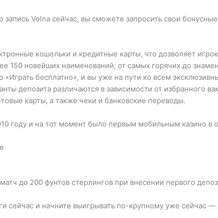
 запись Volna сейчас, вы сможете запросить свои бонусные
тронные кошельки и кредитные карты, что дозволяет игрок
ее 150 новейших наименований, от самых горячих до знамени
ию «Играть бесплатно», и вы уже на пути ко всем эксклюзи
ианты депозита различаются в зависимости от избранного в
етовые карты, а также чеки и банковские переводы.
10 году и на тот момент было первым мобильным казино в о
е
 матч до 200 фунтов стерлингов при внесении первого депоз
и сейчас и начните выигрывать по-крупному уже сейчас — л